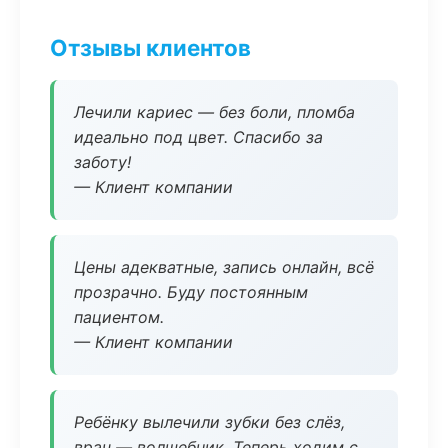
Отзывы клиентов
Лечили кариес — без боли, пломба
идеально под цвет. Спасибо за
заботу!
— Клиент компании
Цены адекватные, запись онлайн, всё
прозрачно. Буду постоянным
пациентом.
— Клиент компании
Ребёнку вылечили зубки без слёз,
врач — волшебник. Теперь ходим с