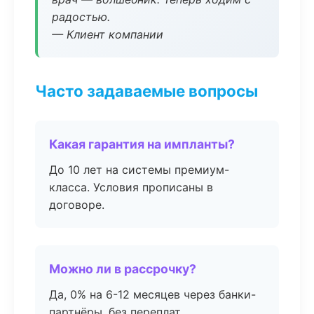
радостью.
— Клиент компании
Часто задаваемые вопросы
Какая гарантия на импланты?
До 10 лет на системы премиум-
класса. Условия прописаны в
договоре.
Можно ли в рассрочку?
Да, 0% на 6-12 месяцев через банки-
партнёры, без переплат.