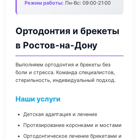
Режим работы:
Пн-Вс: 09:00-21:00
Ортодонтия и брекеты
в Ростов-на-Дону
Выполняем ортодонтия и брекеты без
боли и стресса. Команда специалистов,
стерильность, индивидуальный подход.
Наши услуги
Детская адаптация и лечение
Протезирование коронками и мостами
Ортодонтическое лечение брекетами и