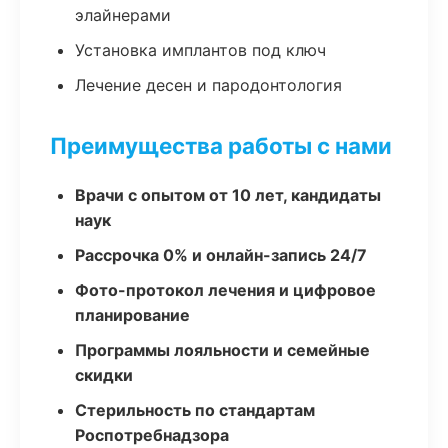
элайнерами
Установка имплантов под ключ
Лечение десен и пародонтология
Преимущества работы с нами
Врачи с опытом от 10 лет, кандидаты
наук
Рассрочка 0% и онлайн-запись 24/7
Фото-протокол лечения и цифровое
планирование
Программы лояльности и семейные
скидки
Стерильность по стандартам
Роспотребнадзора