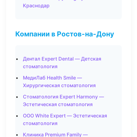
Краснодар
Компании в Ростов-на-Дону
Дентал Expert Dental — Детская
стоматология
МедиЛаб Health Smile —
Хирургическая стоматология
Стоматология Expert Harmony —
Эстетическая стоматология
ООО White Expert — Эстетическая
стоматология
Клиника Premium Family —