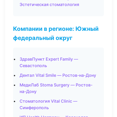
Эстетическая стоматология
Компании в регионе: Южный
федеральный округ
ЗдравПункт Expert Family —
Севастополь
Дентал Vital Smile — Ростов-на-Дону
МедиЛаб Stoma Surgery — Ростов-
на-Дону
Стоматология Vital Clinic —
Симферополь