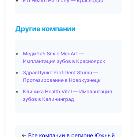
ИП Health Harmony — Краснодар
Другие компании
МедиЛаб Smile MedArt —
Имплантация зубов в Красноярск
ЗдравПункт ProfiDent Stoma —
Протезирование в Новокузнецк
Клиника Health Vital — Имплантация
зубов в Калининград
←
Все компании в регионе Южный