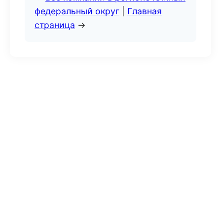
федеральный округ
|
Главная
страница
→