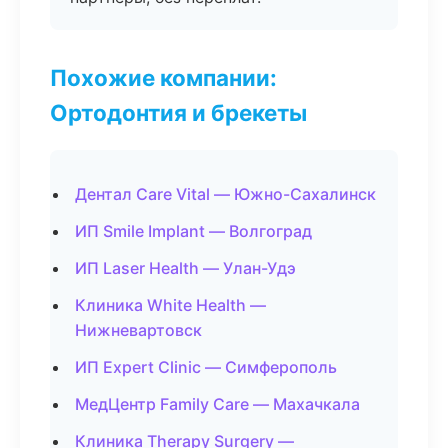
Похожие компании:
Ортодонтия и брекеты
Дентал Care Vital — Южно-Сахалинск
ИП Smile Implant — Волгоград
ИП Laser Health — Улан-Удэ
Клиника White Health —
Нижневартовск
ИП Expert Clinic — Симферополь
МедЦентр Family Care — Махачкала
Клиника Therapy Surgery —