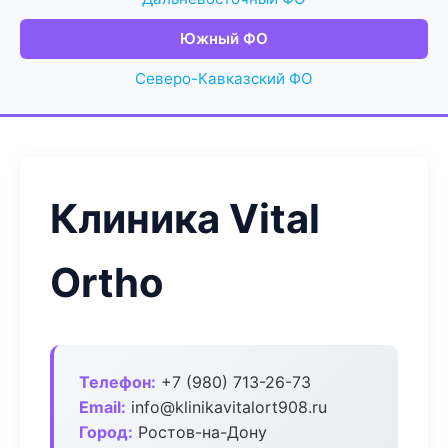
Южный ФО
Северо-Кавказский ФО
Клиника Vital
Ortho
Телефон:
+7 (980) 713-26-73
Email:
info@klinikavitalort908.ru
Город:
Ростов-на-Дону