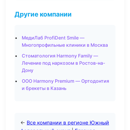
Другие компании
МедиЛаб ProfiDent Smile —
Многопрофильные клиники в Москва
Стоматология Harmony Family —
Лечение под наркозом в Ростов-на-
Дону
ООО Harmony Premium — Ортодонтия
и брекеты в Казань
←
Все компании в регионе Южный