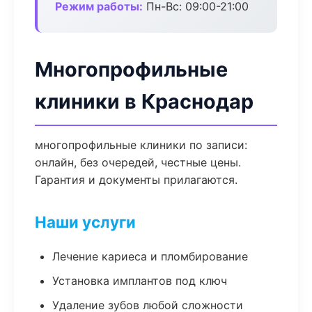
Режим работы:
Пн-Вс: 09:00-21:00
Многопрофильные
клиники в Краснодар
многопрофильные клиники по записи:
онлайн, без очередей, честные цены.
Гарантия и документы прилагаются.
Наши услуги
Лечение кариеса и пломбирование
Установка имплантов под ключ
Удаление зубов любой сложности