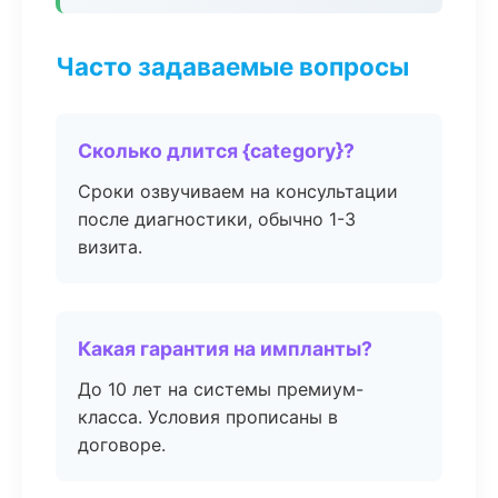
Часто задаваемые вопросы
Сколько длится {category}?
Сроки озвучиваем на консультации
после диагностики, обычно 1-3
визита.
Какая гарантия на импланты?
До 10 лет на системы премиум-
класса. Условия прописаны в
договоре.