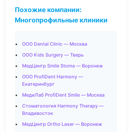
Похожие компании:
Многопрофильные клиники
ООО Dental Clinic — Москва
ООО Kids Surgery — Тверь
МедЦентр Smile Stoma — Воронеж
ООО ProfiDent Harmony —
Екатеринбург
МедиЛаб ProfiDent Smile — Москва
Стоматология Harmony Therapy —
Владивосток
МедЦентр Ortho Laser — Воронеж