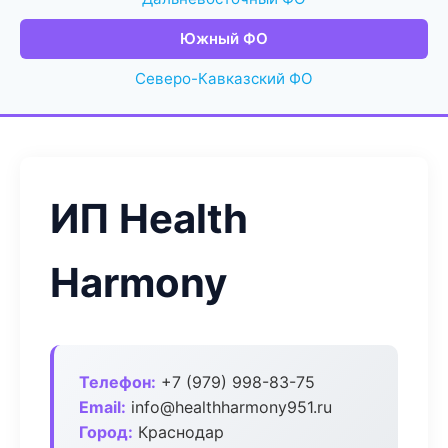
Южный ФО
Северо-Кавказский ФО
ИП Health
Harmony
Телефон:
+7 (979) 998-83-75
Email:
info@healthharmony951.ru
Город:
Краснодар