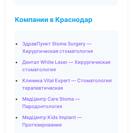
Компании в Краснодар
ЗдравПункт Stoma Surgery —
Хирургическая стоматология
Дентал White Laser — Хирургическая
стоматология
Клиника Vital Expert — Стоматология
терапевтическая
МедЦентр Care Stoma —
Пародонтология
МедЦентр Kids Implant —
Протезирование