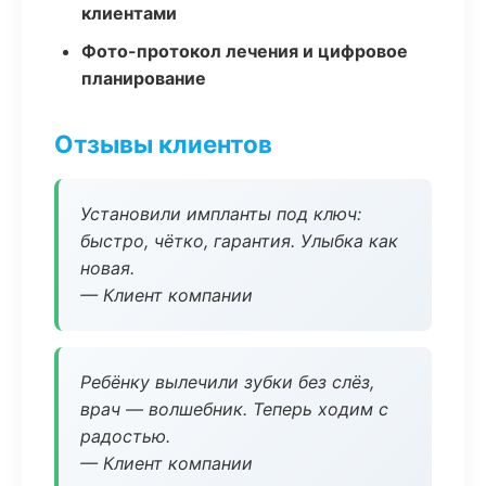
клиентами
Фото-протокол лечения и цифровое
планирование
Отзывы клиентов
Установили импланты под ключ:
быстро, чётко, гарантия. Улыбка как
новая.
— Клиент компании
Ребёнку вылечили зубки без слёз,
врач — волшебник. Теперь ходим с
радостью.
— Клиент компании