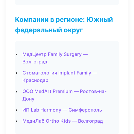
Компании в регионе: Южный
федеральный округ
МедЦентр Family Surgery —
Волгоград
Стоматология Implant Family —
Краснодар
ООО MedArt Premium — Ростов-на-
Дону
ИП Lab Harmony — Симферополь
МедиЛаб Ortho Kids — Волгоград