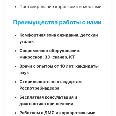
Протезирование коронками и мостами
Преимущества работы с нами
Комфортная зона ожидания, детский
уголок
Современное оборудование:
микроскоп, 3D-сканер, КТ
Врачи с опытом от 10 лет, кандидаты
наук
Стерильность по стандартам
Роспотребнадзора
Бесплатная консультация и
диагностика при лечении
Работаем с ДМС и корпоративными