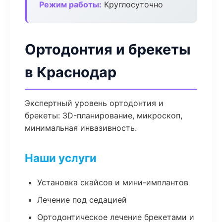
Режим работы:
Круглосуточно
Ортодонтия и брекеты
в Краснодар
Экспертный уровень ортодонтия и
брекеты: 3D-планирование, микроскоп,
минимальная инвазивность.
Наши услуги
Установка скайсов и мини-имплантов
Лечение под седацией
Ортодонтическое лечение брекетами и