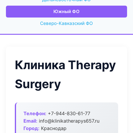
Южный ФО
Северо-Кавказский ФО
Клиника Therapy
Surgery
Телефон:
+7-944-830-61-77
Email:
info@klinikatherapys657.ru
Город:
Краснодар