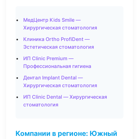
МедЦентр Kids Smile —
Хирургическая стоматология
Клиника Ortho ProfiDent —
Эстетическая стоматология
ИП Clinic Premium —
Профессиональная гигиена
Дентал Implant Dental —
Хирургическая стоматология
ИП Clinic Dental — Хирургическая
стоматология
Компании в регионе: Южный