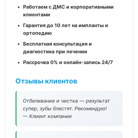
Работаем с ДМС и корпоративными
клиентами
Гарантия до 10 лет на импланты и
ортопедию
Бесплатная консультация и
диагностика при лечении
Рассрочка 0% и онлайн-запись 24/7
Отзывы клиентов
Отбеливание и чистка — результат
супер, зубы блестят. Рекомендую!
— Клиент компании