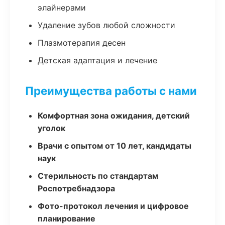
элайнерами
Удаление зубов любой сложности
Плазмотерапия десен
Детская адаптация и лечение
Преимущества работы с нами
Комфортная зона ожидания, детский
уголок
Врачи с опытом от 10 лет, кандидаты
наук
Стерильность по стандартам
Роспотребнадзора
Фото-протокол лечения и цифровое
планирование