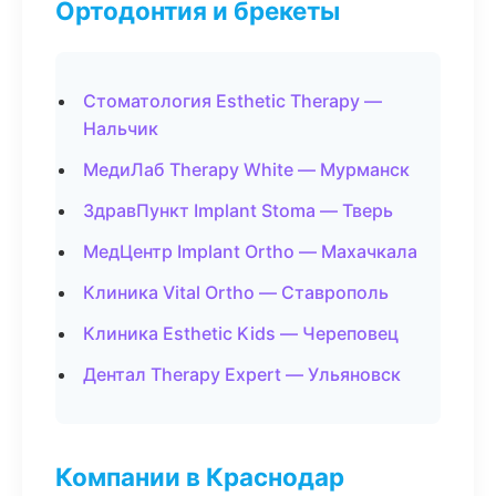
Ортодонтия и брекеты
Стоматология Esthetic Therapy —
Нальчик
МедиЛаб Therapy White — Мурманск
ЗдравПункт Implant Stoma — Тверь
МедЦентр Implant Ortho — Махачкала
Клиника Vital Ortho — Ставрополь
Клиника Esthetic Kids — Череповец
Дентал Therapy Expert — Ульяновск
Компании в Краснодар