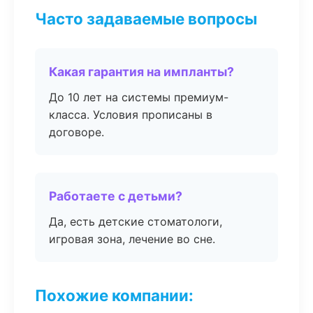
Часто задаваемые вопросы
Какая гарантия на импланты?
До 10 лет на системы премиум-
класса. Условия прописаны в
договоре.
Работаете с детьми?
Да, есть детские стоматологи,
игровая зона, лечение во сне.
Похожие компании: