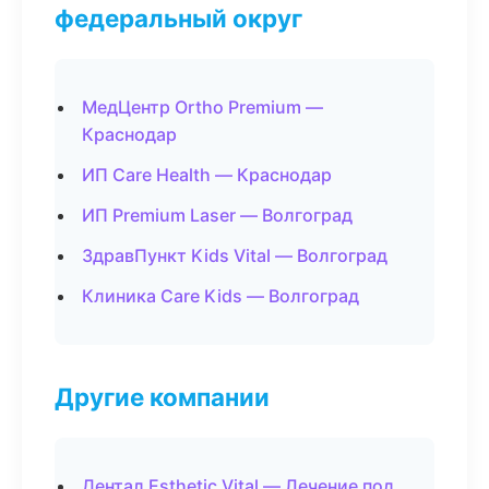
федеральный округ
МедЦентр Ortho Premium —
Краснодар
ИП Care Health — Краснодар
ИП Premium Laser — Волгоград
ЗдравПункт Kids Vital — Волгоград
Клиника Care Kids — Волгоград
Другие компании
Дентал Esthetic Vital — Лечение под