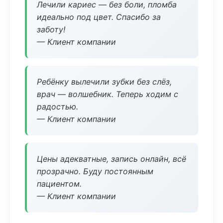
Лечили кариес — без боли, пломба
идеально под цвет. Спасибо за
заботу!
— Клиент компании
Ребёнку вылечили зубки без слёз,
врач — волшебник. Теперь ходим с
радостью.
— Клиент компании
Цены адекватные, запись онлайн, всё
прозрачно. Буду постоянным
пациентом.
— Клиент компании