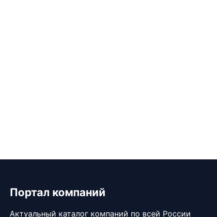
Портал компаний
Актуальный каталог компаний по всей России