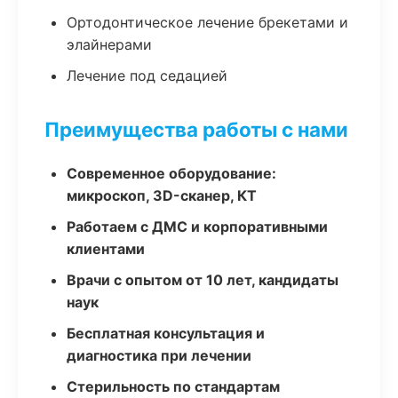
Ортодонтическое лечение брекетами и
элайнерами
Лечение под седацией
Преимущества работы с нами
Современное оборудование:
микроскоп, 3D-сканер, КТ
Работаем с ДМС и корпоративными
клиентами
Врачи с опытом от 10 лет, кандидаты
наук
Бесплатная консультация и
диагностика при лечении
Стерильность по стандартам