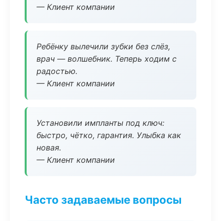
— Клиент компании
Ребёнку вылечили зубки без слёз,
врач — волшебник. Теперь ходим с
радостью.
— Клиент компании
Установили импланты под ключ:
быстро, чётко, гарантия. Улыбка как
новая.
— Клиент компании
Часто задаваемые вопросы