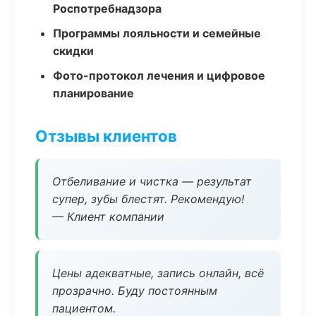
Роспотребнадзора
Программы лояльности и семейные
скидки
Фото-протокол лечения и цифровое
планирование
Отзывы клиентов
Отбеливание и чистка — результат
супер, зубы блестят. Рекомендую!
— Клиент компании
Цены адекватные, запись онлайн, всё
прозрачно. Буду постоянным
пациентом.