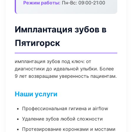
Режим работы:
Пн-Вс: 09:00-21:00
Имплантация зубов в
Пятигорск
имплантация зубов под ключ: от
диагностики до идеальной улыбки. Более
9 лет возвращаем уверенность пациентам.
Наши услуги
Профессиональная гигиена и airflow
Удаление зубов любой сложности
Протезирование коронками и мостами