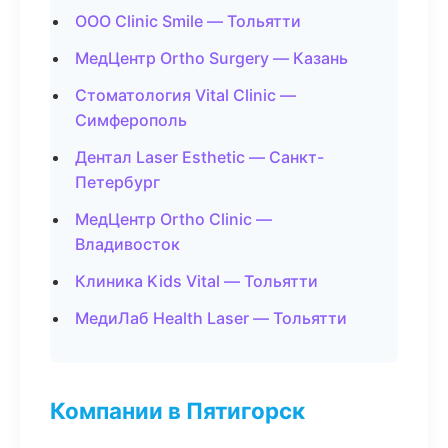
ООО Clinic Smile — Тольятти
МедЦентр Ortho Surgery — Казань
Стоматология Vital Clinic —
Симферополь
Дентал Laser Esthetic — Санкт-
Петербург
МедЦентр Ortho Clinic —
Владивосток
Клиника Kids Vital — Тольятти
МедиЛаб Health Laser — Тольятти
Компании в Пятигорск