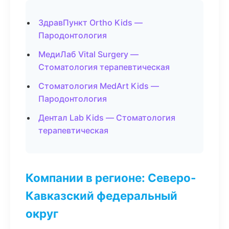
ЗдравПункт Ortho Kids —
Пародонтология
МедиЛаб Vital Surgery —
Стоматология терапевтическая
Стоматология MedArt Kids —
Пародонтология
Дентал Lab Kids — Стоматология
терапевтическая
Компании в регионе: Северо-
Кавказский федеральный
округ