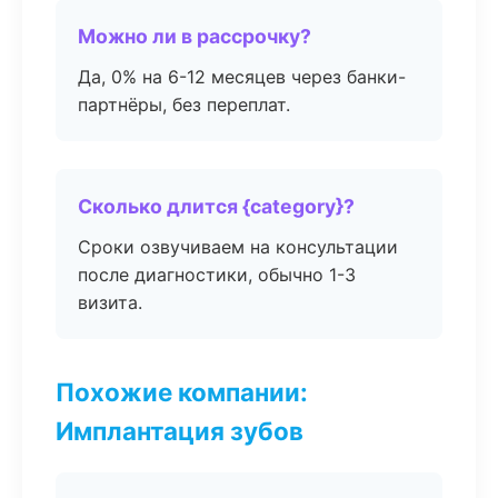
Можно ли в рассрочку?
Да, 0% на 6-12 месяцев через банки-
партнёры, без переплат.
Сколько длится {category}?
Сроки озвучиваем на консультации
после диагностики, обычно 1-3
визита.
Похожие компании:
Имплантация зубов