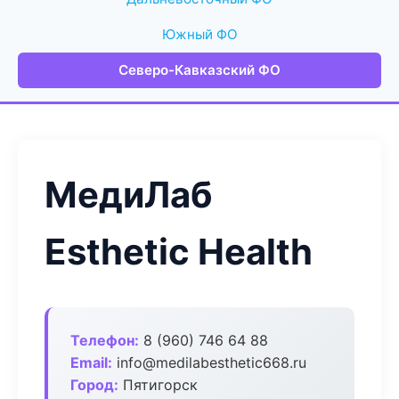
Южный ФО
Северо-Кавказский ФО
МедиЛаб
Esthetic Health
Телефон:
8 (960) 746 64 88
Email:
info@medilabesthetic668.ru
Город:
Пятигорск