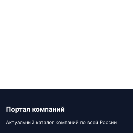
Портал компаний
Актуальный каталог компаний по всей России