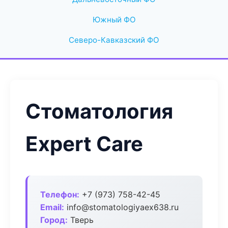
Южный ФО
Северо-Кавказский ФО
Стоматология
Expert Care
Телефон:
+7 (973) 758-42-45
Email:
info@stomatologiyaex638.ru
Город:
Тверь