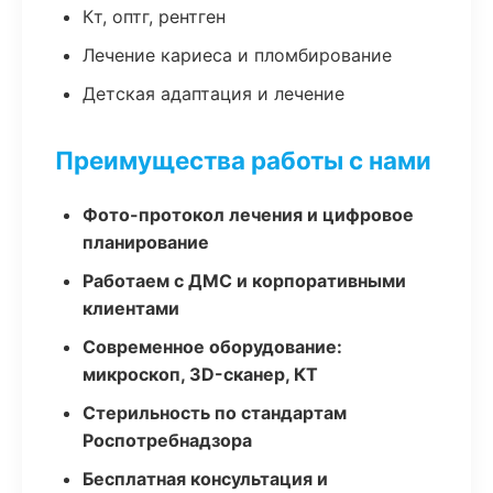
Кт, оптг, рентген
Лечение кариеса и пломбирование
Детская адаптация и лечение
Преимущества работы с нами
Фото-протокол лечения и цифровое
планирование
Работаем с ДМС и корпоративными
клиентами
Современное оборудование:
микроскоп, 3D-сканер, КТ
Стерильность по стандартам
Роспотребнадзора
Бесплатная консультация и