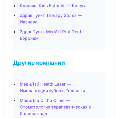
Клиника Kids Esthetic — Калуга
ЗдравПункт Therapy Stoma —
Иваново
ЗдравПункт MedArt ProfiDent —
Воронеж
Другие компании
МедиЛаб Health Laser —
Имплантация зубов в Тольятти
МедиЛаб Ortho Clinic —
Стоматология терапевтическая в
Калининград