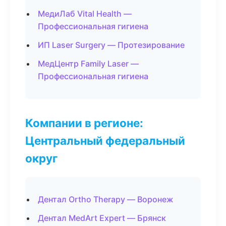
МедиЛаб Vital Health —
Профессиональная гигиена
ИП Laser Surgery — Протезирование
МедЦентр Family Laser —
Профессиональная гигиена
Компании в регионе:
Центральный федеральный
округ
Дентал Ortho Therapy — Воронеж
Дентал MedArt Expert — Брянск