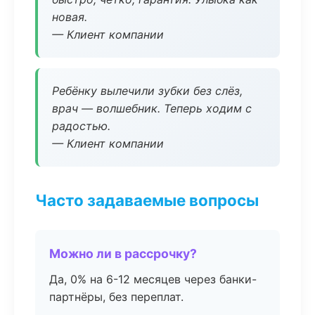
новая.
— Клиент компании
Ребёнку вылечили зубки без слёз,
врач — волшебник. Теперь ходим с
радостью.
— Клиент компании
Часто задаваемые вопросы
Можно ли в рассрочку?
Да, 0% на 6-12 месяцев через банки-
партнёры, без переплат.