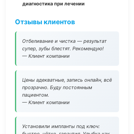
диагностика при лечении
Отзывы клиентов
Отбеливание и чистка — результат
супер, зубы блестят. Рекомендую!
— Клиент компании
Цены адекватные, запись онлайн, всё
прозрачно. Буду постоянным
пациентом.
— Клиент компании
Установили импланты под ключ:
быстро, чётко, гарантия. Улыбка как