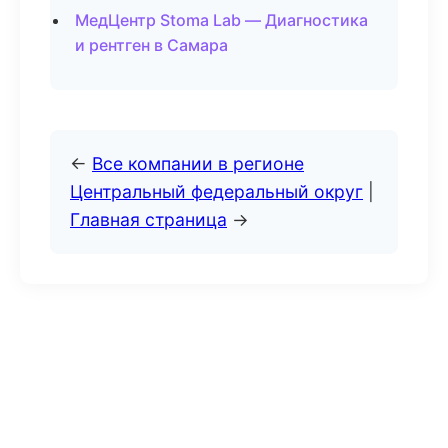
МедЦентр Stoma Lab — Диагностика
и рентген в Самара
←
Все компании в регионе
Центральный федеральный округ
|
Главная страница
→