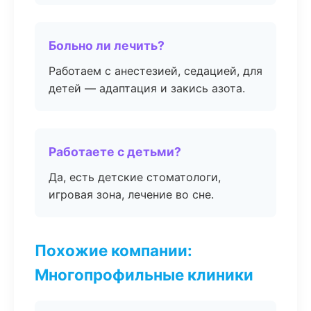
Больно ли лечить?
Работаем с анестезией, седацией, для
детей — адаптация и закись азота.
Работаете с детьми?
Да, есть детские стоматологи,
игровая зона, лечение во сне.
Похожие компании:
Многопрофильные клиники