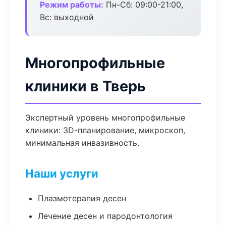
Режим работы:
Пн-Сб: 09:00-21:00,
Вс: выходной
Многопрофильные
клиники в Тверь
Экспертный уровень многопрофильные
клиники: 3D-планирование, микроскоп,
минимальная инвазивность.
Наши услуги
Плазмотерапия десен
Лечение десен и пародонтология