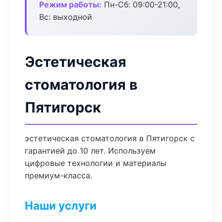
Режим работы:
Пн-Сб: 09:00-21:00,
Вс: выходной
Эстетическая
стоматология в
Пятигорск
эстетическая стоматология в Пятигорск с
гарантией до 10 лет. Используем
цифровые технологии и материалы
премиум-класса.
Наши услуги