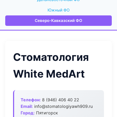
Южный ФО
Северо-Кавказский ФО
Стоматология
White MedArt
Телефон:
8 (946) 406 40 22
Email:
info@stomatologiyawh909.ru
Город:
Пятигорск