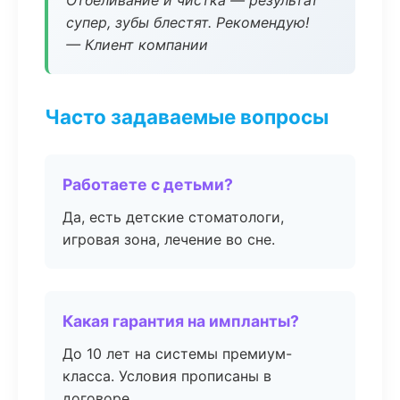
Отбеливание и чистка — результат
супер, зубы блестят. Рекомендую!
— Клиент компании
Часто задаваемые вопросы
Работаете с детьми?
Да, есть детские стоматологи,
игровая зона, лечение во сне.
Какая гарантия на импланты?
До 10 лет на системы премиум-
класса. Условия прописаны в
договоре.