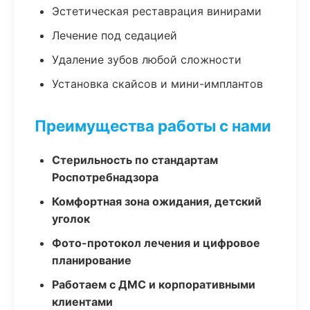
Эстетическая реставрация винирами
Лечение под седацией
Удаление зубов любой сложности
Установка скайсов и мини-имплантов
Преимущества работы с нами
Стерильность по стандартам
Роспотребнадзора
Комфортная зона ожидания, детский
уголок
Фото-протокол лечения и цифровое
планирование
Работаем с ДМС и корпоративными
клиентами