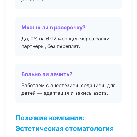
Можно ли в рассрочку?
Да, 0% на 6-12 месяцев через банки-
партнёры, без переплат.
Больно ли лечить?
Работаем с анестезией, седацией, для
детей — адаптация и закись азота.
Похожие компании:
Эстетическая стоматология