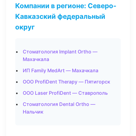
Компании в регионе: Северо-
Кавказский федеральный
округ
Стоматология Implant Ortho —
Махачкала
ИП Family MedArt — Махачкала
ООО ProfiDent Therapy — Пятигорск
ООО Laser ProfiDent — Ставрополь
Стоматология Dental Ortho —
Нальчик