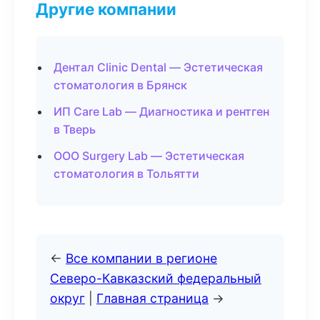
Другие компании
Дентал Clinic Dental — Эстетическая
стоматология в Брянск
ИП Care Lab — Диагностика и рентген
в Тверь
ООО Surgery Lab — Эстетическая
стоматология в Тольятти
←
Все компании в регионе
Северо-Кавказский федеральный
округ
|
Главная страница
→