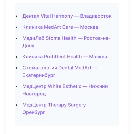
Дентал Vital Harmony — Владивосток
Клиника MedArt Care — Москва
МедиЛаб Stoma Health — Ростов-на-
Дону
Клиника ProfiDent Health — Москва
Стоматология Dental MedArt —
Екатеринбург
МедЦентр White Esthetic — Нижний
Новгород
МедЦентр Therapy Surgery —
Оренбург