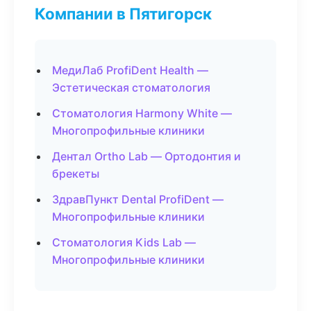
Компании в Пятигорск
МедиЛаб ProfiDent Health —
Эстетическая стоматология
Стоматология Harmony White —
Многопрофильные клиники
Дентал Ortho Lab — Ортодонтия и
брекеты
ЗдравПункт Dental ProfiDent —
Многопрофильные клиники
Стоматология Kids Lab —
Многопрофильные клиники