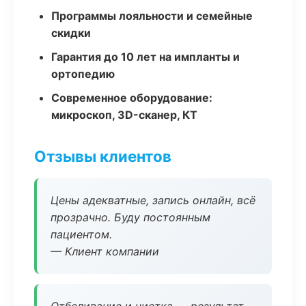
Программы лояльности и семейные
скидки
Гарантия до 10 лет на импланты и
ортопедию
Современное оборудование:
микроскоп, 3D-сканер, КТ
Отзывы клиентов
Цены адекватные, запись онлайн, всё
прозрачно. Буду постоянным
пациентом.
— Клиент компании