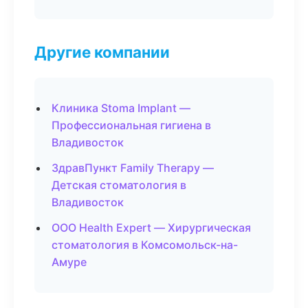
Другие компании
Клиника Stoma Implant —
Профессиональная гигиена в
Владивосток
ЗдравПункт Family Therapy —
Детская стоматология в
Владивосток
ООО Health Expert — Хирургическая
стоматология в Комсомольск-на-
Амуре