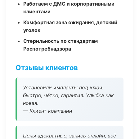
Работаем с ДМС и корпоративными
клиентами
Комфортная зона ожидания, детский
уголок
Стерильность по стандартам
Роспотребнадзора
Отзывы клиентов
Установили импланты под ключ:
быстро, чётко, гарантия. Улыбка как
новая.
— Клиент компании
Цены адекватные, запись онлайн, всё