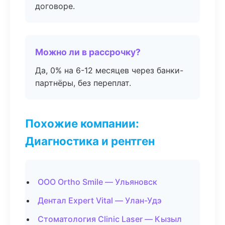
договоре.
Можно ли в рассрочку?
Да, 0% на 6-12 месяцев через банки-
партнёры, без переплат.
Похожие компании:
Диагностика и рентген
ООО Ortho Smile — Ульяновск
Дентал Expert Vital — Улан-Удэ
Стоматология Clinic Laser — Кызыл