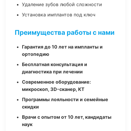
Удаление зубов любой сложности
Установка имплантов под ключ
Преимущества работы с нами
Гарантия до 10 лет на импланты и
ортопедию
Бесплатная консультация и
диагностика при лечении
Современное оборудование:
микроскоп, 3D-сканер, КТ
Программы лояльности и семейные
скидки
Врачи с опытом от 10 лет, кандидаты
наук