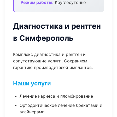
Режим работы:
Круглосуточно
Диагностика и рентген
в Симферополь
Комплекс диагностика и рентген и
сопутствующие услуги. Сохраняем
гарантию производителей имплантов.
Наши услуги
Лечение кариеса и пломбирование
Ортодонтическое лечение брекетами и
элайнерами