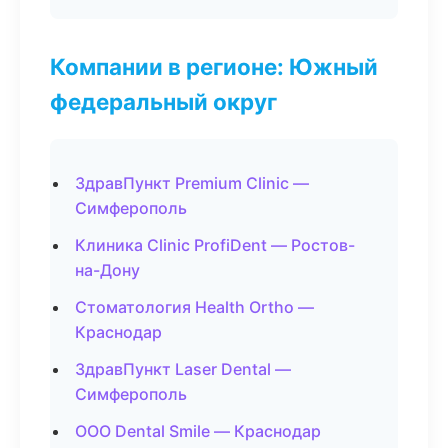
Компании в регионе: Южный
федеральный округ
ЗдравПункт Premium Clinic —
Симферополь
Клиника Clinic ProfiDent — Ростов-
на-Дону
Стоматология Health Ortho —
Краснодар
ЗдравПункт Laser Dental —
Симферополь
ООО Dental Smile — Краснодар