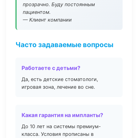
прозрачно. Буду постоянным
пациентом.
— Клиент компании
Часто задаваемые вопросы
Работаете с детьми?
Да, есть детские стоматологи,
игровая зона, лечение во сне.
Какая гарантия на импланты?
До 10 лет на системы премиум-
класса. Условия прописаны в