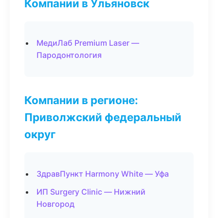
Компании в Ульяновск
МедиЛаб Premium Laser —
Пародонтология
Компании в регионе:
Приволжский федеральный
округ
ЗдравПункт Harmony White — Уфа
ИП Surgery Clinic — Нижний
Новгород