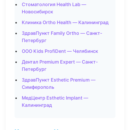
Стоматология Health Lab —
Новосибирск
Клиника Ortho Health — Калининград
ЗдравПункт Family Ortho — Санкт-
Петербург
ООО Kids ProfiDent — Челябинск
Дентал Premium Expert — Санкт-
Петербург
ЗдравПункт Esthetic Premium —
Симферополь
МедЦентр Esthetic Implant —
Калининград