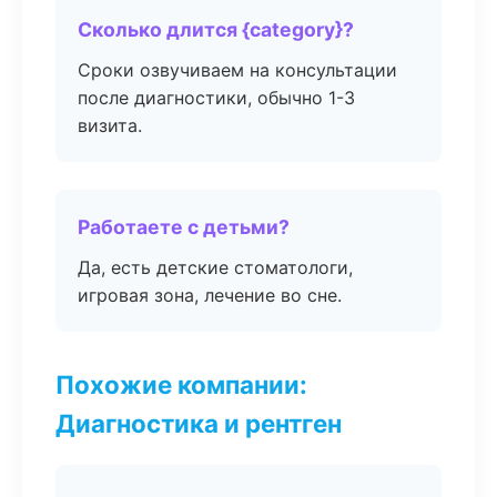
Сколько длится {category}?
Сроки озвучиваем на консультации
после диагностики, обычно 1-3
визита.
Работаете с детьми?
Да, есть детские стоматологи,
игровая зона, лечение во сне.
Похожие компании:
Диагностика и рентген