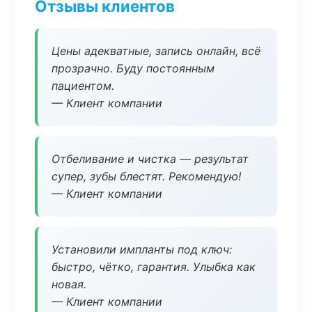
Отзывы клиентов
Цены адекватные, запись онлайн, всё
прозрачно. Буду постоянным
пациентом.
— Клиент компании
Отбеливание и чистка — результат
супер, зубы блестят. Рекомендую!
— Клиент компании
Установили импланты под ключ:
быстро, чётко, гарантия. Улыбка как
новая.
— Клиент компании