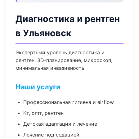
Диагностика и рентген
в Ульяновск
Экспертный уровень диагностика и
рентген: 3D-планирование, микроскоп,
минимальная инвазивность.
Наши услуги
Профессиональная гигиена и airflow
Кт, оптг, рентген
Детская адаптация и лечение
Лечение под седацией