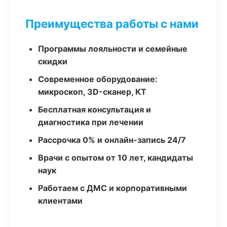
Преимущества работы с нами
Программы лояльности и семейные
скидки
Современное оборудование:
микроскоп, 3D-сканер, КТ
Бесплатная консультация и
диагностика при лечении
Рассрочка 0% и онлайн-запись 24/7
Врачи с опытом от 10 лет, кандидаты
наук
Работаем с ДМС и корпоративными
клиентами