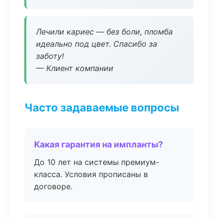
Лечили кариес — без боли, пломба
идеально под цвет. Спасибо за
заботу!
— Клиент компании
Часто задаваемые вопросы
Какая гарантия на импланты?
До 10 лет на системы премиум-
класса. Условия прописаны в
договоре.