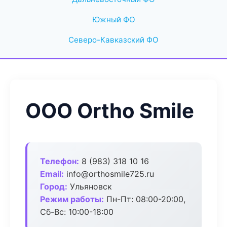
Южный ФО
Северо-Кавказский ФО
ООО Ortho Smile
Телефон:
8 (983) 318 10 16
Email:
info@orthosmile725.ru
Город:
Ульяновск
Режим работы:
Пн-Пт: 08:00-20:00,
Сб-Вс: 10:00-18:00