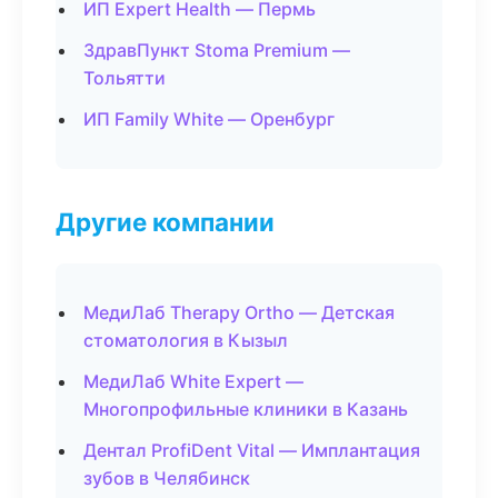
ИП Expert Health — Пермь
ЗдравПункт Stoma Premium —
Тольятти
ИП Family White — Оренбург
Другие компании
МедиЛаб Therapy Ortho — Детская
стоматология в Кызыл
МедиЛаб White Expert —
Многопрофильные клиники в Казань
Дентал ProfiDent Vital — Имплантация
зубов в Челябинск