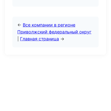
←
Все компании в регионе
Приволжский федеральный округ
|
Главная страница
→