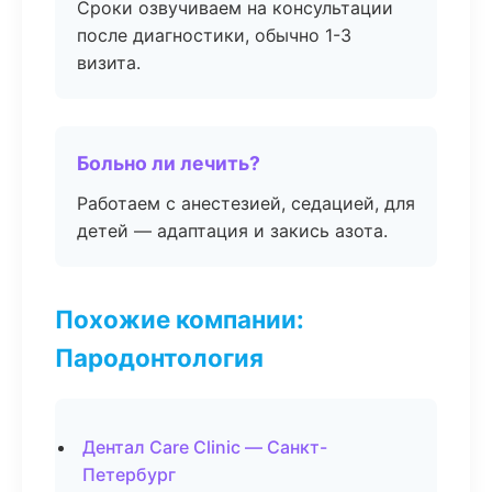
Сроки озвучиваем на консультации
после диагностики, обычно 1-3
визита.
Больно ли лечить?
Работаем с анестезией, седацией, для
детей — адаптация и закись азота.
Похожие компании:
Пародонтология
Дентал Care Clinic — Санкт-
Петербург