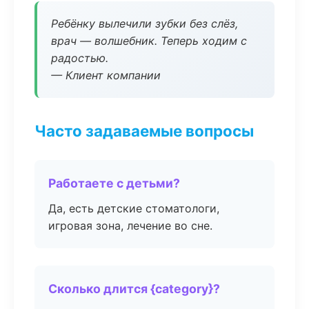
Ребёнку вылечили зубки без слёз,
врач — волшебник. Теперь ходим с
радостью.
— Клиент компании
Часто задаваемые вопросы
Работаете с детьми?
Да, есть детские стоматологи,
игровая зона, лечение во сне.
Сколько длится {category}?