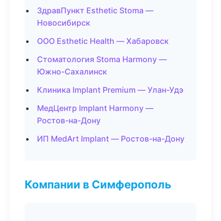
ЗдравПункт Esthetic Stoma —
Новосибирск
ООО Esthetic Health — Хабаровск
Стоматология Stoma Harmony —
Южно-Сахалинск
Клиника Implant Premium — Улан-Удэ
МедЦентр Implant Harmony —
Ростов-на-Дону
ИП MedArt Implant — Ростов-на-Дону
Компании в Симферополь