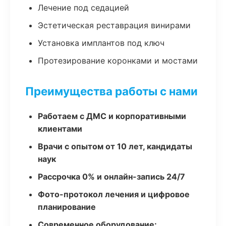
Лечение под седацией
Эстетическая реставрация винирами
Установка имплантов под ключ
Протезирование коронками и мостами
Преимущества работы с нами
Работаем с ДМС и корпоративными
клиентами
Врачи с опытом от 10 лет, кандидаты
наук
Рассрочка 0% и онлайн-запись 24/7
Фото-протокол лечения и цифровое
планирование
Современное оборудование: