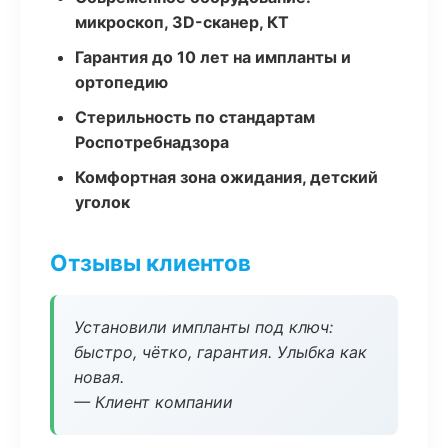
микроскоп, 3D-сканер, КТ
Гарантия до 10 лет на импланты и
ортопедию
Стерильность по стандартам
Роспотребнадзора
Комфортная зона ожидания, детский
уголок
Отзывы клиентов
Установили импланты под ключ:
быстро, чётко, гарантия. Улыбка как
новая.
— Клиент компании