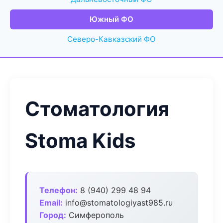
Южный ФО
Северо-Кавказский ФО
Стоматология
Stoma Kids
Телефон:
8 (940) 299 48 94
Email:
info@stomatologiyast985.ru
Город:
Симферополь