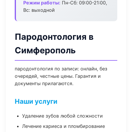
Режим работы:
Пн-Сб: 09:00-21:00,
Вс: выходной
Пародонтология в
Симферополь
пародонтология по записи: онлайн, без
очередей, честные цены. Гарантия и
документы прилагаются.
Наши услуги
Удаление зубов любой сложности
Лечение кариеса и пломбирование