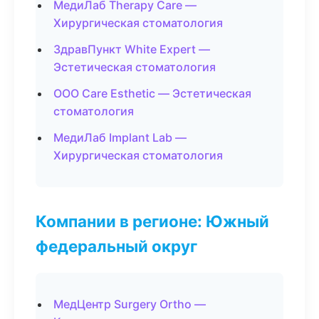
МедиЛаб Therapy Care —
Хирургическая стоматология
ЗдравПункт White Expert —
Эстетическая стоматология
ООО Care Esthetic — Эстетическая
стоматология
МедиЛаб Implant Lab —
Хирургическая стоматология
Компании в регионе: Южный
федеральный округ
МедЦентр Surgery Ortho —