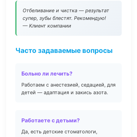
Отбеливание и чистка — результат
супер, зубы блестят. Рекомендую!
— Клиент компании
Часто задаваемые вопросы
Больно ли лечить?
Работаем с анестезией, седацией, для
детей — адаптация и закись азота.
Работаете с детьми?
Да, есть детские стоматологи,