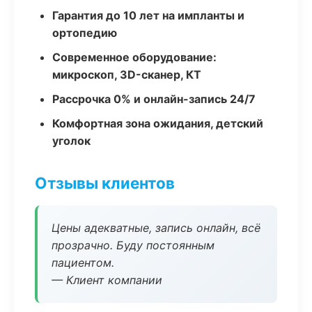
Гарантия до 10 лет на импланты и
ортопедию
Современное оборудование:
микроскоп, 3D-сканер, КТ
Рассрочка 0% и онлайн-запись 24/7
Комфортная зона ожидания, детский
уголок
Отзывы клиентов
Цены адекватные, запись онлайн, всё
прозрачно. Буду постоянным
пациентом.
— Клиент компании