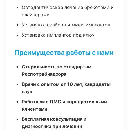
Ортодонтическое лечение брекетами и
элайнерами
Установка скайсов и мини-имплантов
Установка имплантов под ключ
Преимущества работы с нами
Стерильность по стандартам
Роспотребнадзора
Врачи с опытом от 10 лет, кандидаты
наук
Работаем с ДМС и корпоративными
клиентами
Бесплатная консультация и
диагностика при лечении