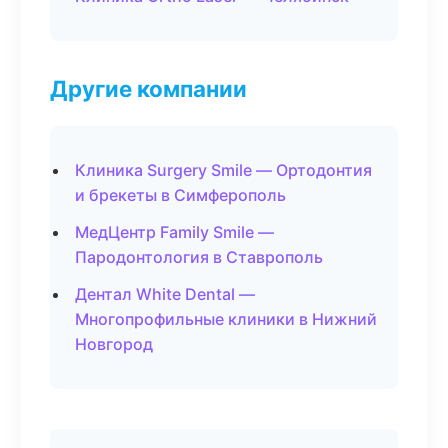
Другие компании
Клиника Surgery Smile — Ортодонтия
и брекеты в Симферополь
МедЦентр Family Smile —
Пародонтология в Ставрополь
Дентал White Dental —
Многопрофильные клиники в Нижний
Новгород