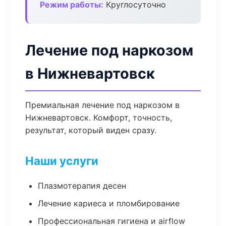
Режим работы:
Круглосуточно
Лечение под наркозом
в Нижневартовск
Премиальная лечение под наркозом в
Нижневартовск. Комфорт, точность,
результат, который виден сразу.
Наши услуги
Плазмотерапия десен
Лечение кариеса и пломбирование
Профессиональная гигиена и airflow