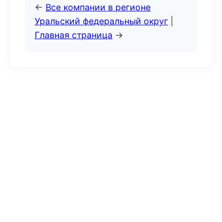
←
Все компании в регионе
Уральский федеральный округ
|
Главная страница
→