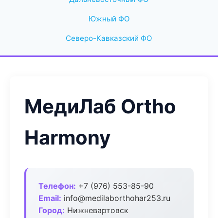
Южный ФО
Северо-Кавказский ФО
МедиЛаб Ortho
Harmony
Телефон:
+7 (976) 553-85-90
Email:
info@medilaborthohar253.ru
Город:
Нижневартовск