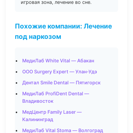
игровая зона, лечение во сне.
Похожие компании: Лечение
под наркозом
МедиЛаб White Vital — Абакан
ООО Surgery Expert — Улан-Удэ
Дентал Smile Dental — Пятигорск
МедиЛаб ProfiDent Dental —
Владивосток
МедЦентр Family Laser —
Калининград
МедиЛаб Vital Stoma — Волгоград