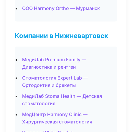
ООО Harmony Ortho — Мурманск
Компании в Нижневартовск
МедиЛаб Premium Family —
Диагностика и рентген
Стоматология Expert Lab —
Ортодонтия и брекеты
МедиЛаб Stoma Health — Детская
стоматология
МедЦентр Harmony Clinic —
Хирургическая стоматология