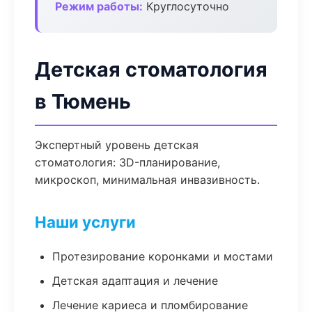
Режим работы:
Круглосуточно
Детская стоматология
в Тюмень
Экспертный уровень детская
стоматология: 3D-планирование,
микроскоп, минимальная инвазивность.
Наши услуги
Протезирование коронками и мостами
Детская адаптация и лечение
Лечение кариеса и пломбирование