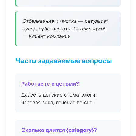
Отбеливание и чистка — результат
супер, зубы блестят. Рекомендую!
— Клиент компании
Часто задаваемые вопросы
Работаете с детьми?
Да, есть детские стоматологи,
игровая зона, лечение во сне.
Сколько длится {category}?