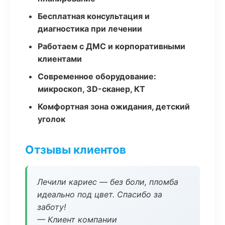
Бесплатная консультация и
диагностика при лечении
Работаем с ДМС и корпоративными
клиентами
Современное оборудование:
микроскоп, 3D-сканер, КТ
Комфортная зона ожидания, детский
уголок
Отзывы клиентов
Лечили кариес — без боли, пломба
идеально под цвет. Спасибо за
заботу!
— Клиент компании