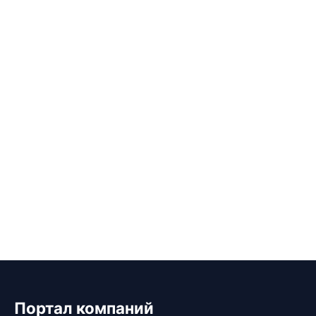
Портал компаний