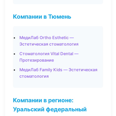
Компании в Тюмень
МедиЛаб Ortho Esthetic —
Эстетическая стоматология
Стоматология Vital Dental —
Протезирование
МедиЛаб Family Kids — Эстетическая
стоматология
Компании в регионе:
Уральский федеральный