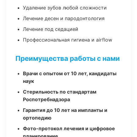
Удаление зубов любой сложности
Лечение десен и пародонтология
Лечение под седацией
Профессиональная гигиена и airflow
Преимущества работы с нами
Врачи с опытом от 10 лет, кандидаты
наук
Стерильность по стандартам
Роспотребнадзора
Гарантия до 10 лет на импланты и
ортопедию
Фото-протокол лечения и цифровое
планирование