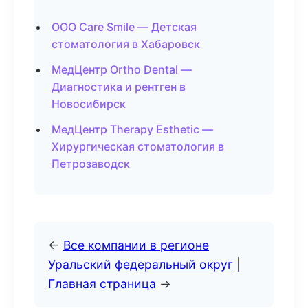
ООО Care Smile — Детская
стоматология в Хабаровск
МедЦентр Ortho Dental —
Диагностика и рентген в
Новосибирск
МедЦентр Therapy Esthetic —
Хирургическая стоматология в
Петрозаводск
←
Все компании в регионе
Уральский федеральный округ
|
Главная страница
→