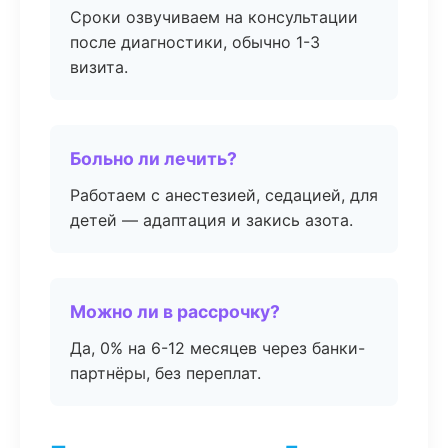
Сроки озвучиваем на консультации
после диагностики, обычно 1-3
визита.
Больно ли лечить?
Работаем с анестезией, седацией, для
детей — адаптация и закись азота.
Можно ли в рассрочку?
Да, 0% на 6-12 месяцев через банки-
партнёры, без переплат.