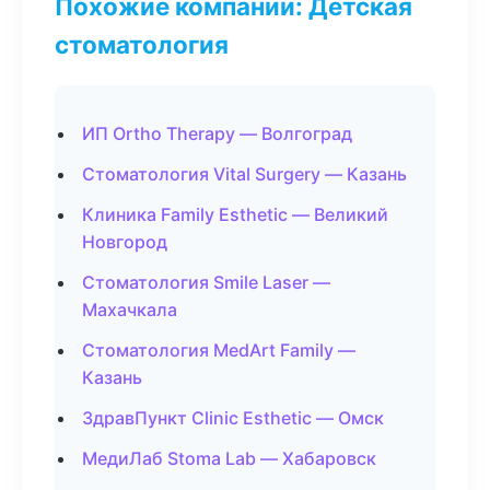
Похожие компании: Детская
стоматология
ИП Ortho Therapy — Волгоград
Стоматология Vital Surgery — Казань
Клиника Family Esthetic — Великий
Новгород
Стоматология Smile Laser —
Махачкала
Стоматология MedArt Family —
Казань
ЗдравПункт Clinic Esthetic — Омск
МедиЛаб Stoma Lab — Хабаровск