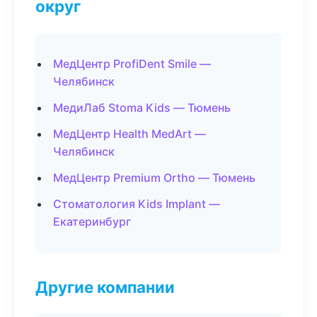
округ
МедЦентр ProfiDent Smile —
Челябинск
МедиЛаб Stoma Kids — Тюмень
МедЦентр Health MedArt —
Челябинск
МедЦентр Premium Ortho — Тюмень
Стоматология Kids Implant —
Екатеринбург
Другие компании