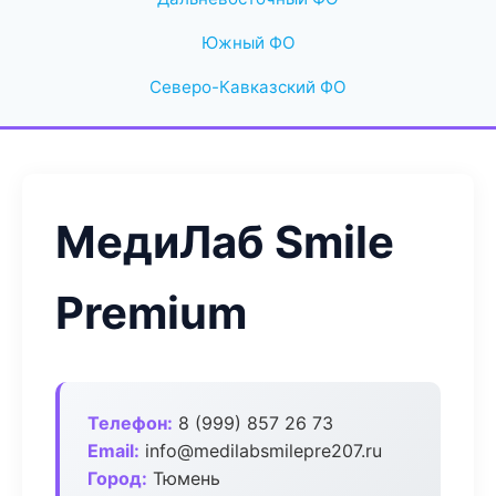
Южный ФО
Северо-Кавказский ФО
МедиЛаб Smile
Premium
Телефон:
8 (999) 857 26 73
Email:
info@medilabsmilepre207.ru
Город:
Тюмень