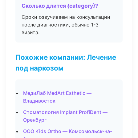
Сколько длится {category}?
Сроки озвучиваем на консультации
после диагностики, обычно 1-3
визита.
Похожие компании: Лечение
под наркозом
МедиЛаб MedArt Esthetic —
Владивосток
Стоматология Implant ProfiDent —
Оренбург
ООО Kids Ortho — Комсомольск-на-