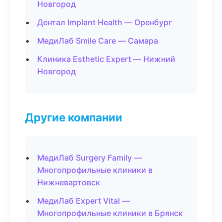
Новгород
Дентал Implant Health — Оренбург
МедиЛаб Smile Care — Самара
Клиника Esthetic Expert — Нижний
Новгород
Другие компании
МедиЛаб Surgery Family —
Многопрофильные клиники в
Нижневартовск
МедиЛаб Expert Vital —
Многопрофильные клиники в Брянск