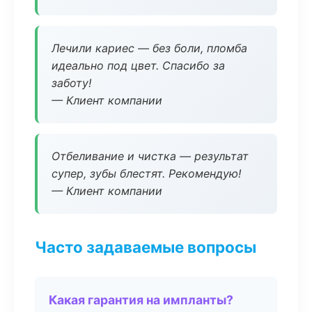
Лечили кариес — без боли, пломба
идеально под цвет. Спасибо за
заботу!
— Клиент компании
Отбеливание и чистка — результат
супер, зубы блестят. Рекомендую!
— Клиент компании
Часто задаваемые вопросы
Какая гарантия на импланты?