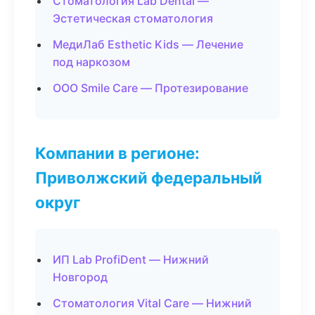
Стоматология Lab Dental —
Эстетическая стоматология
МедиЛаб Esthetic Kids — Лечение
под наркозом
ООО Smile Care — Протезирование
Компании в регионе:
Приволжский федеральный
округ
ИП Lab ProfiDent — Нижний
Новгород
Стоматология Vital Care — Нижний