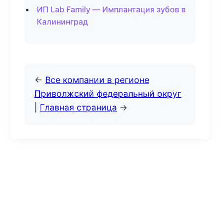
ИП Lab Family — Имплантация зубов в
Калининград
←
Все компании в регионе
Приволжский федеральный округ
|
Главная страница
→