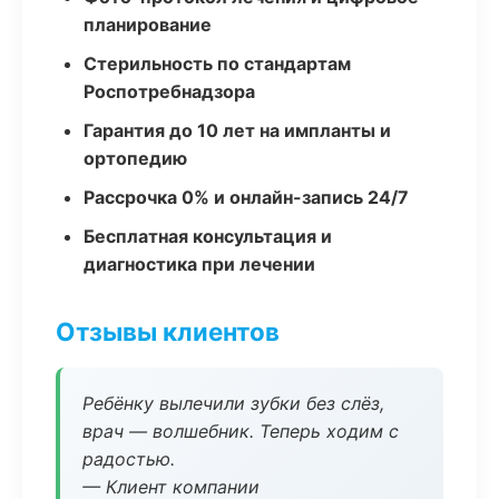
планирование
Стерильность по стандартам
Роспотребнадзора
Гарантия до 10 лет на импланты и
ортопедию
Рассрочка 0% и онлайн-запись 24/7
Бесплатная консультация и
диагностика при лечении
Отзывы клиентов
Ребёнку вылечили зубки без слёз,
врач — волшебник. Теперь ходим с
радостью.
— Клиент компании