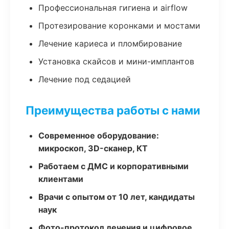
Профессиональная гигиена и airflow
Протезирование коронками и мостами
Лечение кариеса и пломбирование
Установка скайсов и мини-имплантов
Лечение под седацией
Преимущества работы с нами
Современное оборудование:
микроскоп, 3D-сканер, КТ
Работаем с ДМС и корпоративными
клиентами
Врачи с опытом от 10 лет, кандидаты
наук
Фото-протокол лечения и цифровое