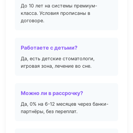
До 10 лет на системы премиум-
класса. Условия прописаны в
договоре.
Работаете с детьми?
Да, есть детские стоматологи,
игровая зона, лечение во сне.
Можно ли в рассрочку?
Да, 0% на 6-12 месяцев через банки-
партнёры, без переплат.