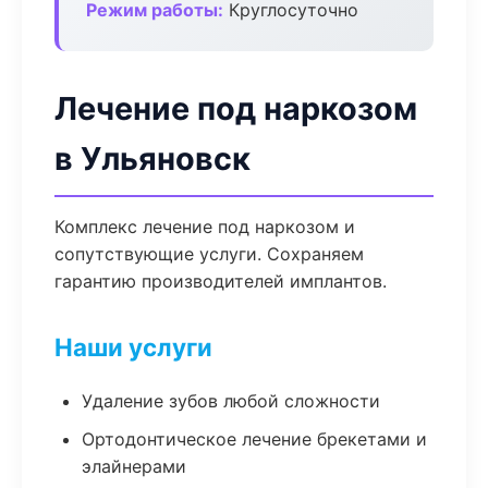
Режим работы:
Круглосуточно
Лечение под наркозом
в Ульяновск
Комплекс лечение под наркозом и
сопутствующие услуги. Сохраняем
гарантию производителей имплантов.
Наши услуги
Удаление зубов любой сложности
Ортодонтическое лечение брекетами и
элайнерами