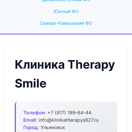
Южный ФО
Северо-Кавказский ФО
Клиника Therapy
Smile
Телефон:
+7 (917) 199-64-44
Email:
info@klinikatherapys627.ru
Город:
Ульяновск