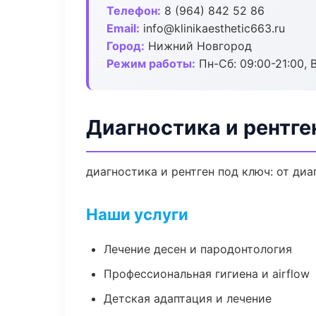
Телефон:
8 (964) 842 52 86
Email:
info@klinikaesthetic663.ru
Город:
Нижний Новгород
Режим работы:
Пн-Сб: 09:00-21:00, 
Диагностика и рентге
диагностика и рентген под ключ: от ди
Наши услуги
Лечение десен и пародонтология
Профессиональная гигиена и airflow
Детская адаптация и лечение