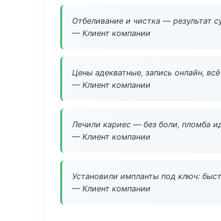
Отбеливание и чистка — результат су
— Клиент компании
Цены адекватные, запись онлайн, вс
— Клиент компании
Лечили кариес — без боли, пломба ид
— Клиент компании
Установили импланты под ключ: быстр
— Клиент компании