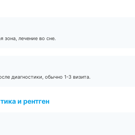
я зона, лечение во сне.
сле диагностики, обычно 1-3 визита.
тика и рентген