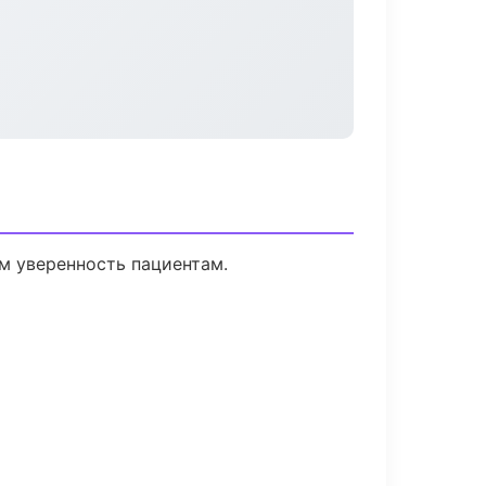
ем уверенность пациентам.