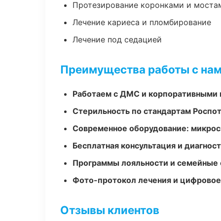
Протезирование коронками и моста
Лечение кариеса и пломбирование
Лечение под седацией
Преимущества работы с на
Работаем с ДМС и корпоративными
Стерильность по стандартам Роспо
Современное оборудование: микроск
Бесплатная консультация и диагнос
Программы лояльности и семейные 
Фото-протокол лечения и цифровое
Отзывы клиентов