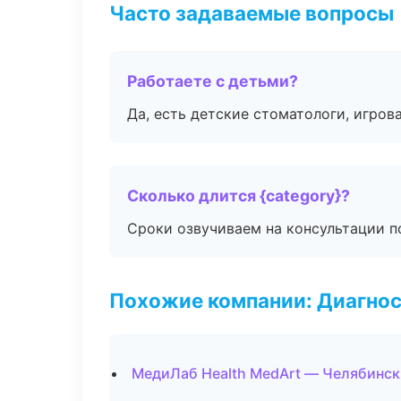
Часто задаваемые вопросы
Работаете с детьми?
Да, есть детские стоматологи, игрова
Сколько длится {category}?
Сроки озвучиваем на консультации по
Похожие компании: Диагнос
МедиЛаб Health MedArt — Челябинск