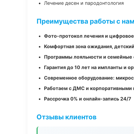
Лечение десен и пародонтология
Преимущества работы с на
Фото-протокол лечения и цифровое
Комфортная зона ожидания, детский
Программы лояльности и семейные 
Гарантия до 10 лет на импланты и 
Современное оборудование: микроск
Работаем с ДМС и корпоративными
Рассрочка 0% и онлайн-запись 24/7
Отзывы клиентов