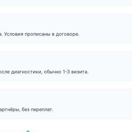
. Условия прописаны в договоре.
сле диагностики, обычно 1-3 визита.
артнёры, без переплат.