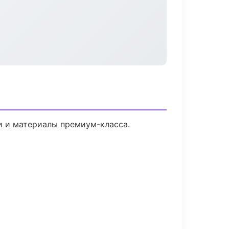
и и материалы премиум-класса.