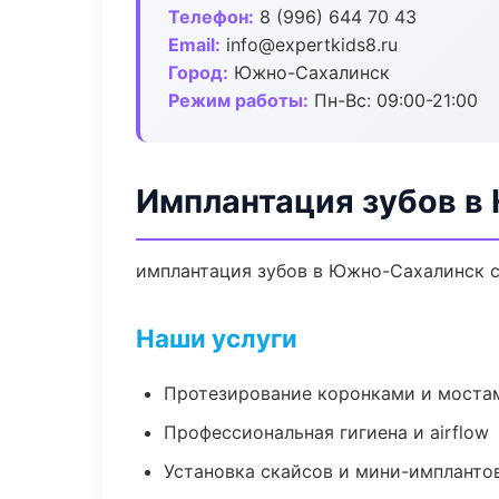
Телефон:
8 (996) 644 70 43
Email:
info@expertkids8.ru
Город:
Южно-Сахалинск
Режим работы:
Пн-Вс: 09:00-21:00
Имплантация зубов в
имплантация зубов в Южно-Сахалинск с
Наши услуги
Протезирование коронками и моста
Профессиональная гигиена и airflow
Установка скайсов и мини-импланто