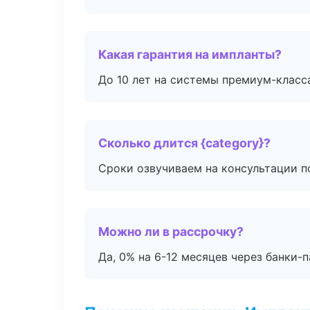
Какая гарантия на импланты?
До 10 лет на системы премиум-класса
Сколько длится {category}?
Сроки озвучиваем на консультации по
Можно ли в рассрочку?
Да, 0% на 6-12 месяцев через банки-п