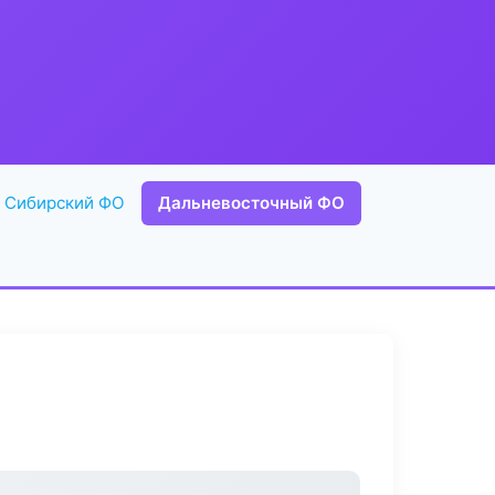
Сибирский ФО
Дальневосточный ФО