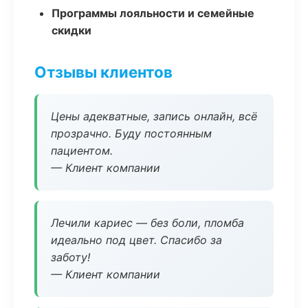
Программы лояльности и семейные
скидки
Отзывы клиентов
Цены адекватные, запись онлайн, всё
прозрачно. Буду постоянным
пациентом.
— Клиент компании
Лечили кариес — без боли, пломба
идеально под цвет. Спасибо за
заботу!
— Клиент компании