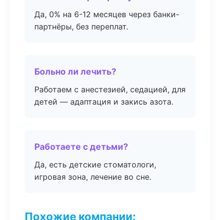
Да, 0% на 6-12 месяцев через банки-
партнёры, без переплат.
Больно ли лечить?
Работаем с анестезией, седацией, для
детей — адаптация и закись азота.
Работаете с детьми?
Да, есть детские стоматологи,
игровая зона, лечение во сне.
Похожие компании: