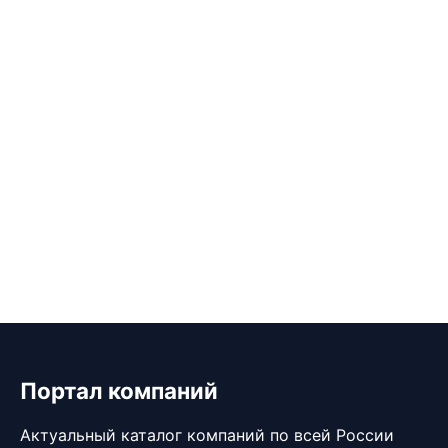
Портал компаний
Актуальный каталог компаний по всей России