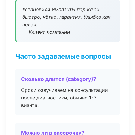
Установили импланты под ключ:
быстро, чётко, гарантия. Улыбка как
новая.
— Клиент компании
Часто задаваемые вопросы
Сколько длится {category}?
Сроки озвучиваем на консультации
после диагностики, обычно 1-3
визита.
Можно ли в рассрочку?