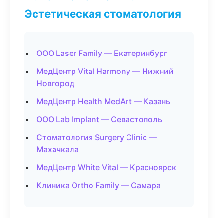
Эстетическая стоматология
ООО Laser Family — Екатеринбург
МедЦентр Vital Harmony — Нижний
Новгород
МедЦентр Health MedArt — Казань
ООО Lab Implant — Севастополь
Стоматология Surgery Clinic —
Махачкала
МедЦентр White Vital — Красноярск
Клиника Ortho Family — Самара