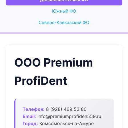
Южный ФО
Северо-Кавказский ФО
ООО Premium
ProfiDent
Телефон:
8 (928) 469 53 80
Email:
info@premiumprofiden559.ru
Город:
Комсомольск-на-Амуре