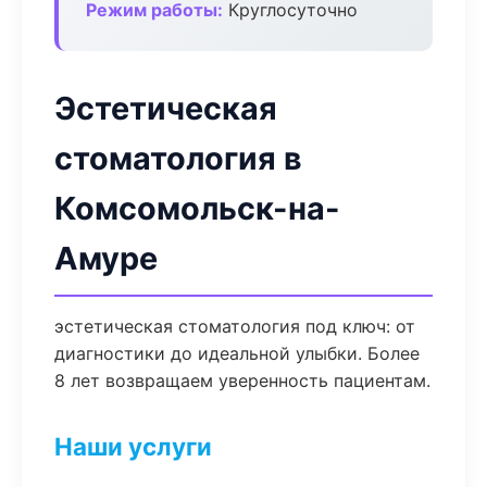
Режим работы:
Круглосуточно
Эстетическая
стоматология в
Комсомольск-на-
Амуре
эстетическая стоматология под ключ: от
диагностики до идеальной улыбки. Более
8 лет возвращаем уверенность пациентам.
Наши услуги