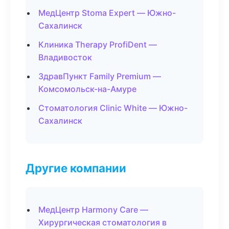
МедЦентр Stoma Expert — Южно-
Сахалинск
Клиника Therapy ProfiDent —
Владивосток
ЗдравПункт Family Premium —
Комсомольск-на-Амуре
Стоматология Clinic White — Южно-
Сахалинск
Другие компании
МедЦентр Harmony Care —
Хирургическая стоматология в