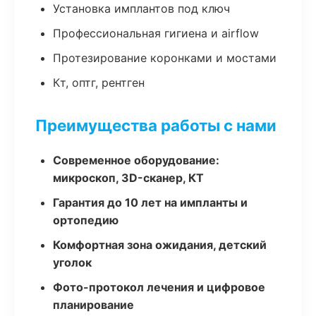
Установка имплантов под ключ
Профессиональная гигиена и airflow
Протезирование коронками и мостами
Кт, оптг, рентген
Преимущества работы с нами
Современное оборудование:
микроскоп, 3D-сканер, КТ
Гарантия до 10 лет на импланты и
ортопедию
Комфортная зона ожидания, детский
уголок
Фото-протокол лечения и цифровое
планирование