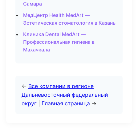
Самара
МедЦентр Health MedArt —
Эстетическая стоматология в Казань
Клиника Dental MedArt —
Профессиональная гигиена в
Махачкала
←
Все компании в регионе
Дальневосточный федеральный
округ
|
Главная страница
→