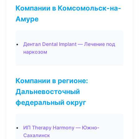
Компании в Комсомольск-на-
Амуре
Дентал Dental Implant — Лечение под
наркозом
Компании в регионе:
Дальневосточный
федеральный округ
ИП Therapy Harmony — Южно-
Сахалинск