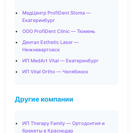
МедЦентр ProfiDent Stoma —
Екатеринбург
ООО ProfiDent Clinic — Тюмень
Дентал Esthetic Laser —
Нижневартовск
ИП MedArt Vital — Екатеринбург
ИП Vital Ortho — Челябинск
Другие компании
ИП Therapy Family — Ортодонтия и
брекеты в Краснодар