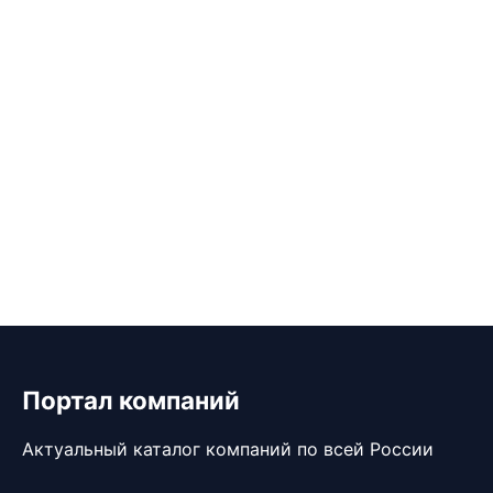
Портал компаний
Актуальный каталог компаний по всей России