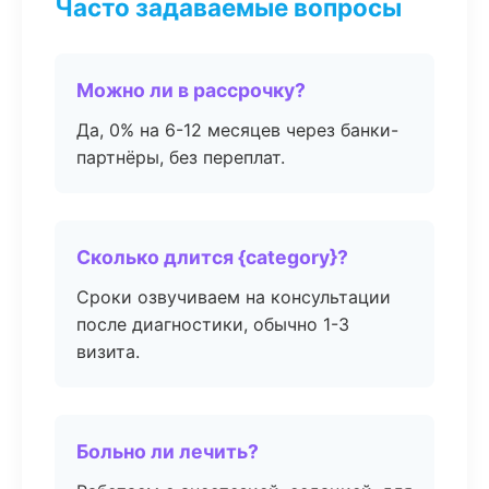
Часто задаваемые вопросы
Можно ли в рассрочку?
Да, 0% на 6-12 месяцев через банки-
партнёры, без переплат.
Сколько длится {category}?
Сроки озвучиваем на консультации
после диагностики, обычно 1-3
визита.
Больно ли лечить?