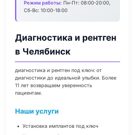
Режим работы:
Пн-Пт: 08:00-20:00,
Сб-Вс: 10:00-18:00
Диагностика и рентген
в Челябинск
диагностика и рентген под ключ: от
диагностики до идеальной улыбки. Более
11 лет возвращаем уверенность
пациентам.
Наши услуги
Установка имплантов под ключ