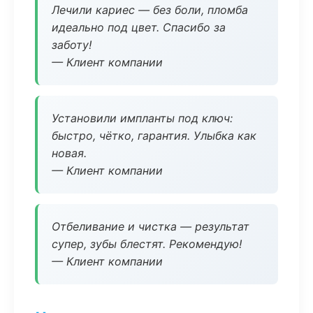
Лечили кариес — без боли, пломба
идеально под цвет. Спасибо за
заботу!
— Клиент компании
Установили импланты под ключ:
быстро, чётко, гарантия. Улыбка как
новая.
— Клиент компании
Отбеливание и чистка — результат
супер, зубы блестят. Рекомендую!
— Клиент компании