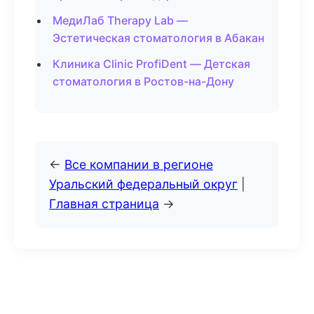
МедиЛаб Therapy Lab —
Эстетическая стоматология в Абакан
Клиника Clinic ProfiDent — Детская
стоматология в Ростов-на-Дону
←
Все компании в регионе
Уральский федеральный округ
|
Главная страница
→