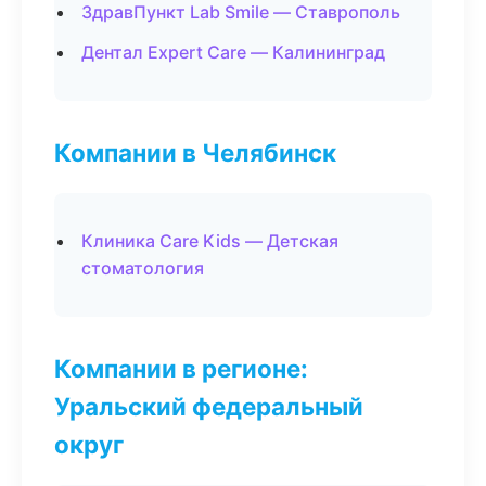
ЗдравПункт Lab Smile — Ставрополь
Дентал Expert Care — Калининград
Компании в Челябинск
Клиника Care Kids — Детская
стоматология
Компании в регионе:
Уральский федеральный
округ