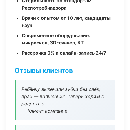
Стерильность по стандартам
Роспотребнадзора
Врачи с опытом от 10 лет, кандидаты
наук
Современное оборудование:
микроскоп, 3D-сканер, КТ
Рассрочка 0% и онлайн-запись 24/7
Отзывы клиентов
Ребёнку вылечили зубки без слёз,
врач — волшебник. Теперь ходим с
радостью.
— Клиент компании