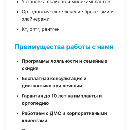
Установка скайсов и мини-имплантов
Ортодонтическое лечение брекетами и
элайнерами
Кт, оптг, рентген
Преимущества работы с нами
Программы лояльности и семейные
скидки
Бесплатная консультация и
диагностика при лечении
Гарантия до 10 лет на импланты и
ортопедию
Работаем с ДМС и корпоративными
клиентами