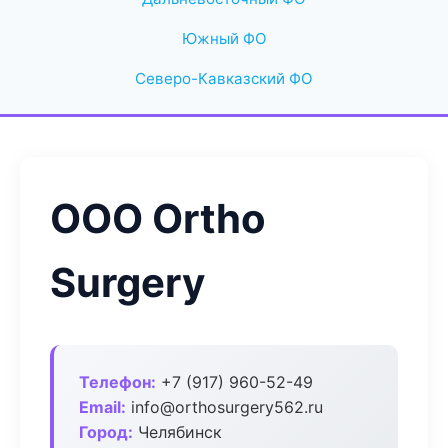
Южный ФО
Северо-Кавказский ФО
ООО Ortho
Surgery
Телефон:
+7 (917) 960-52-49
Email:
info@orthosurgery562.ru
Город:
Челябинск