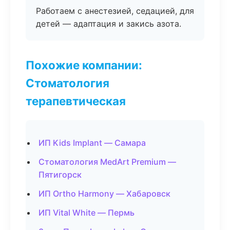
Работаем с анестезией, седацией, для
детей — адаптация и закись азота.
Похожие компании:
Стоматология
терапевтическая
ИП Kids Implant — Самара
Стоматология MedArt Premium —
Пятигорск
ИП Ortho Harmony — Хабаровск
ИП Vital White — Пермь