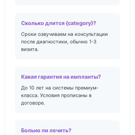
Сколько длится {category}?
Сроки озвучиваем на консультации
после диагностики, обычно 1-3
визита.
Какая гарантия на импланты?
До 10 лет на системы премиум-
класса. Условия прописаны в
договоре.
Больно ли лечить?