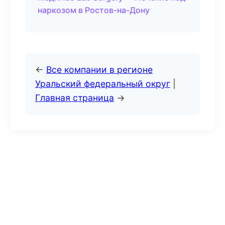
наркозом в Ростов-на-Дону
←
Все компании в регионе
Уральский федеральный округ
|
Главная страница
→