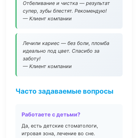
Отбеливание и чистка — результат
супер, зубы блестят. Рекомендую!
— Клиент компании
Лечили кариес — без боли, пломба
идеально под цвет. Спасибо за
заботу!
— Клиент компании
Часто задаваемые вопросы
Работаете с детьми?
Да, есть детские стоматологи,
игровая зона, лечение во сне.