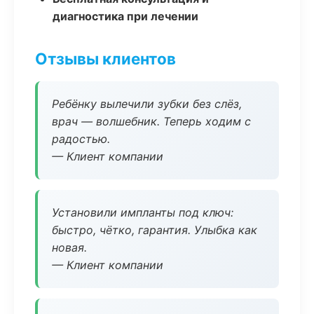
диагностика при лечении
Отзывы клиентов
Ребёнку вылечили зубки без слёз,
врач — волшебник. Теперь ходим с
радостью.
— Клиент компании
Установили импланты под ключ:
быстро, чётко, гарантия. Улыбка как
новая.
— Клиент компании