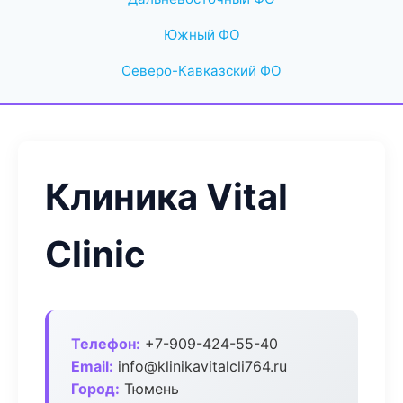
Южный ФО
Северо-Кавказский ФО
Клиника Vital
Clinic
Телефон:
+7-909-424-55-40
Email:
info@klinikavitalcli764.ru
Город:
Тюмень