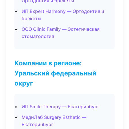
Ортодонтия и брекеты
ИП Expert Harmony — Ортодонтия и
брекеты
ООО Clinic Family — Эстетическая
стоматология
Компании в регионе:
Уральский федеральный
округ
ИП Smile Therapy — Екатеринбург
МедиЛаб Surgery Esthetic —
Екатеринбург