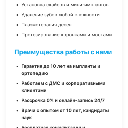
Установка скайсов и мини-имплантов
Удаление зубов любой сложности
Плазмотерапия десен
Протезирование коронками и мостами
Преимущества работы с нами
Гарантия до 10 лет на импланты и
ортопедию
Работаем с ДМС и корпоративными
клиентами
Рассрочка 0% и онлайн-запись 24/7
Врачи с опытом от 10 лет, кандидаты
наук
Бесплатная консультация и