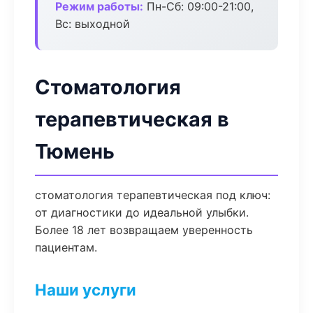
Режим работы:
Пн-Сб: 09:00-21:00,
Вс: выходной
Стоматология
терапевтическая в
Тюмень
стоматология терапевтическая под ключ:
от диагностики до идеальной улыбки.
Более 18 лет возвращаем уверенность
пациентам.
Наши услуги