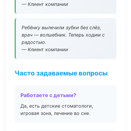
— Клиент компании
Ребёнку вылечили зубки без слёз,
врач — волшебник. Теперь ходим с
радостью.
— Клиент компании
Часто задаваемые вопросы
Работаете с детьми?
Да, есть детские стоматологи,
игровая зона, лечение во сне.