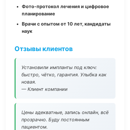
Фото-протокол лечения и цифровое
планирование
Врачи с опытом от 10 лет, кандидаты
наук
Отзывы клиентов
Установили импланты под ключ:
быстро, чётко, гарантия. Улыбка как
новая.
— Клиент компании
Цены адекватные, запись онлайн, всё
прозрачно. Буду постоянным
пациентом.