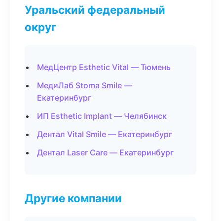
Уральский федеральный
округ
МедЦентр Esthetic Vital — Тюмень
МедиЛаб Stoma Smile —
Екатеринбург
ИП Esthetic Implant — Челябинск
Дентал Vital Smile — Екатеринбург
Дентал Laser Care — Екатеринбург
Другие компании