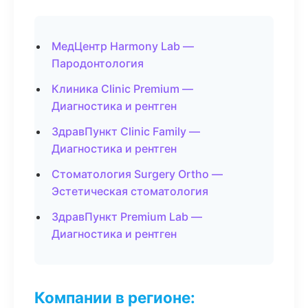
МедЦентр Harmony Lab —
Пародонтология
Клиника Clinic Premium —
Диагностика и рентген
ЗдравПункт Clinic Family —
Диагностика и рентген
Стоматология Surgery Ortho —
Эстетическая стоматология
ЗдравПункт Premium Lab —
Диагностика и рентген
Компании в регионе: