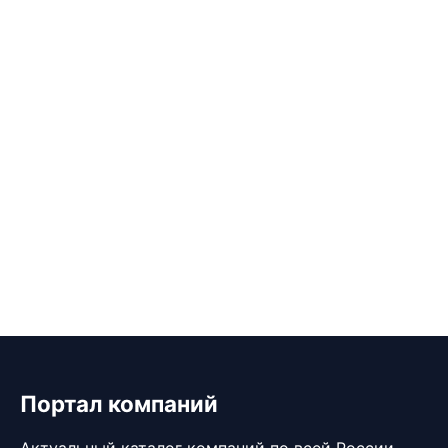
Портал компаний