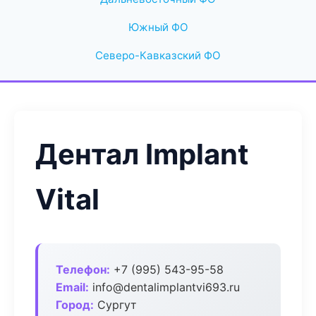
Южный ФО
Северо-Кавказский ФО
Дентал Implant
Vital
Телефон:
+7 (995) 543-95-58
Email:
info@dentalimplantvi693.ru
Город:
Сургут