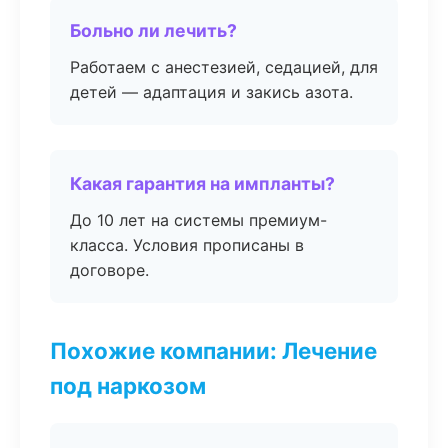
Больно ли лечить?
Работаем с анестезией, седацией, для
детей — адаптация и закись азота.
Какая гарантия на импланты?
До 10 лет на системы премиум-
класса. Условия прописаны в
договоре.
Похожие компании: Лечение
под наркозом