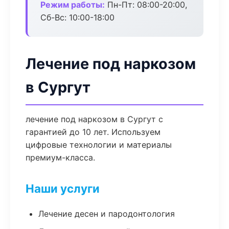
Режим работы:
Пн-Пт: 08:00-20:00,
Сб-Вс: 10:00-18:00
Лечение под наркозом
в Сургут
лечение под наркозом в Сургут с
гарантией до 10 лет. Используем
цифровые технологии и материалы
премиум-класса.
Наши услуги
Лечение десен и пародонтология