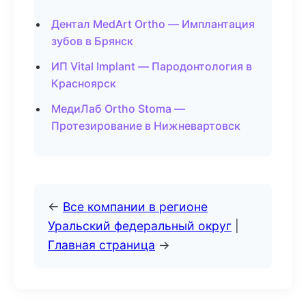
Дентал MedArt Ortho — Имплантация
зубов в Брянск
ИП Vital Implant — Пародонтология в
Красноярск
МедиЛаб Ortho Stoma —
Протезирование в Нижневартовск
←
Все компании в регионе
Уральский федеральный округ
|
Главная страница
→