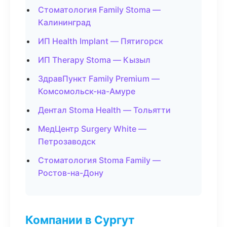
Стоматология Family Stoma —
Калининград
ИП Health Implant — Пятигорск
ИП Therapy Stoma — Кызыл
ЗдравПункт Family Premium —
Комсомольск-на-Амуре
Дентал Stoma Health — Тольятти
МедЦентр Surgery White —
Петрозаводск
Стоматология Stoma Family —
Ростов-на-Дону
Компании в Сургут