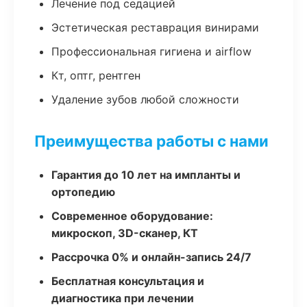
Лечение под седацией
Эстетическая реставрация винирами
Профессиональная гигиена и airflow
Кт, оптг, рентген
Удаление зубов любой сложности
Преимущества работы с нами
Гарантия до 10 лет на импланты и
ортопедию
Современное оборудование:
микроскоп, 3D-сканер, КТ
Рассрочка 0% и онлайн-запись 24/7
Бесплатная консультация и
диагностика при лечении