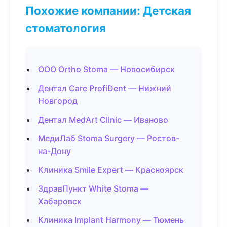
Похожие компании: Детская
стоматология
ООО Ortho Stoma — Новосибирск
Дентал Care ProfiDent — Нижний
Новгород
Дентал MedArt Clinic — Иваново
МедиЛаб Stoma Surgery — Ростов-
на-Дону
Клиника Smile Expert — Красноярск
ЗдравПункт White Stoma —
Хабаровск
Клиника Implant Harmony — Тюмень