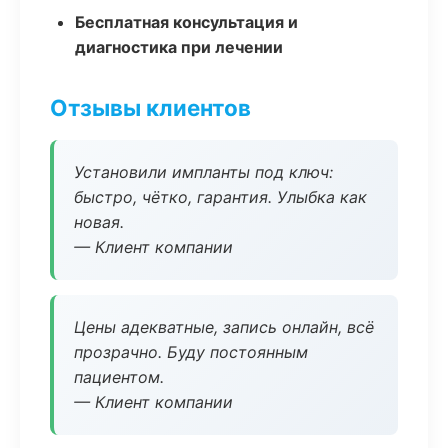
Бесплатная консультация и
диагностика при лечении
Отзывы клиентов
Установили импланты под ключ:
быстро, чётко, гарантия. Улыбка как
новая.
— Клиент компании
Цены адекватные, запись онлайн, всё
прозрачно. Буду постоянным
пациентом.
— Клиент компании