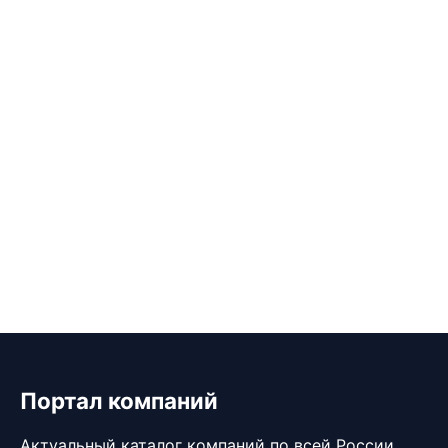
Портал компаний
Актуальный каталог компаний по всей России