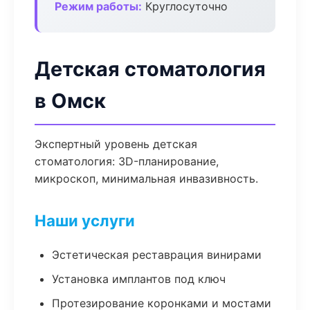
Режим работы:
Круглосуточно
Детская стоматология
в Омск
Экспертный уровень детская
стоматология: 3D-планирование,
микроскоп, минимальная инвазивность.
Наши услуги
Эстетическая реставрация винирами
Установка имплантов под ключ
Протезирование коронками и мостами