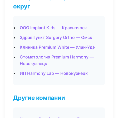
округ
ООО Implant Kids — Красноярск
ЗдравПункт Surgery Ortho — Омск
Клиника Premium White — Улан-Удэ
Стоматология Premium Harmony —
Новокузнецк
ИП Harmony Lab — Новокузнецк
Другие компании