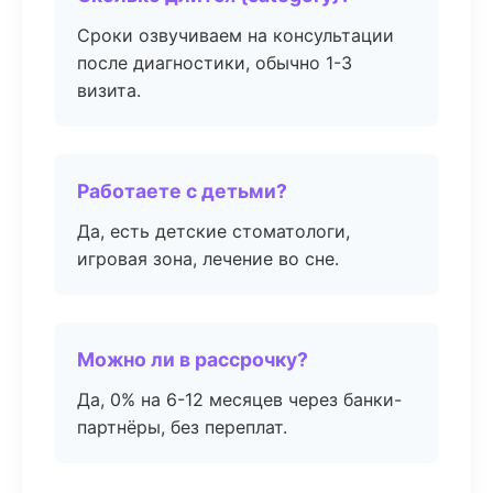
Сроки озвучиваем на консультации
после диагностики, обычно 1-3
визита.
Работаете с детьми?
Да, есть детские стоматологи,
игровая зона, лечение во сне.
Можно ли в рассрочку?
Да, 0% на 6-12 месяцев через банки-
партнёры, без переплат.