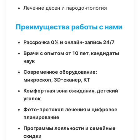
Лечение десен и пародонтология
Преимущества работы с нами
Рассрочка 0% и онлайн-запись 24/7
Врачи с опытом от 10 лет, кандидаты
наук
Современное оборудование:
микроскоп, 3D-сканер, КТ
Комфортная зона ожидания, детский
уголок
Фото-протокол лечения и цифровое
планирование
Программы лояльности и семейные
скидки