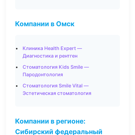
Компании в Омск
Клиника Health Expert —
Диагностика и рентген
Стоматология Kids Smile —
Пародонтология
Стоматология Smile Vital —
Эстетическая стоматология
Компании в регионе:
Сибирский федеральный