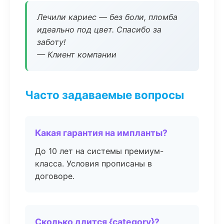
Лечили кариес — без боли, пломба
идеально под цвет. Спасибо за
заботу!
— Клиент компании
Часто задаваемые вопросы
Какая гарантия на импланты?
До 10 лет на системы премиум-
класса. Условия прописаны в
договоре.
Сколько длится {category}?