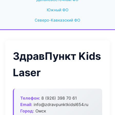
Южный ФО
Северо-Кавказский ФО
ЗдравПункт Kids
Laser
Телефон:
8 (926) 398 70 61
Email:
info@zdravpunktkidsl654.ru
Город:
Омск