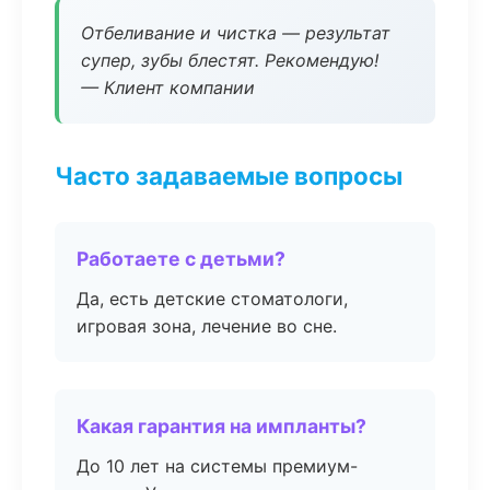
Отбеливание и чистка — результат
супер, зубы блестят. Рекомендую!
— Клиент компании
Часто задаваемые вопросы
Работаете с детьми?
Да, есть детские стоматологи,
игровая зона, лечение во сне.
Какая гарантия на импланты?
До 10 лет на системы премиум-