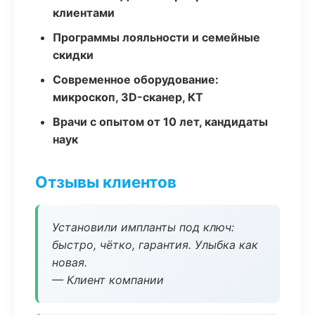
клиентами
Программы лояльности и семейные
скидки
Современное оборудование:
микроскоп, 3D-сканер, КТ
Врачи с опытом от 10 лет, кандидаты
наук
Отзывы клиентов
Установили импланты под ключ:
быстро, чётко, гарантия. Улыбка как
новая.
— Клиент компании