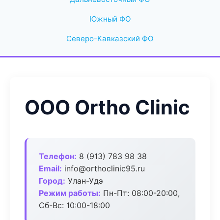
Южный ФО
Северо-Кавказский ФО
ООО Ortho Clinic
Телефон:
8 (913) 783 98 38
Email:
info@orthoclinic95.ru
Город:
Улан-Удэ
Режим работы:
Пн-Пт: 08:00-20:00,
Сб-Вс: 10:00-18:00