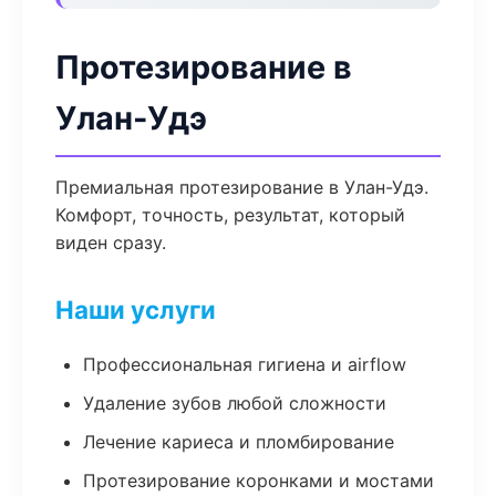
Протезирование в
Улан-Удэ
Премиальная протезирование в Улан-Удэ.
Комфорт, точность, результат, который
виден сразу.
Наши услуги
Профессиональная гигиена и airflow
Удаление зубов любой сложности
Лечение кариеса и пломбирование
Протезирование коронками и мостами