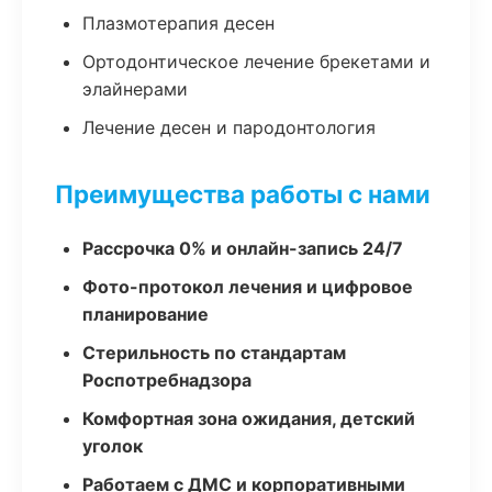
Плазмотерапия десен
Ортодонтическое лечение брекетами и
элайнерами
Лечение десен и пародонтология
Преимущества работы с нами
Рассрочка 0% и онлайн-запись 24/7
Фото-протокол лечения и цифровое
планирование
Стерильность по стандартам
Роспотребнадзора
Комфортная зона ожидания, детский
уголок
Работаем с ДМС и корпоративными