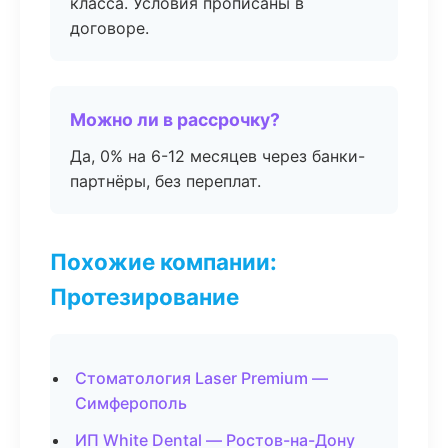
класса. Условия прописаны в
договоре.
Можно ли в рассрочку?
Да, 0% на 6-12 месяцев через банки-
партнёры, без переплат.
Похожие компании:
Протезирование
Стоматология Laser Premium —
Симферополь
ИП White Dental — Ростов-на-Дону