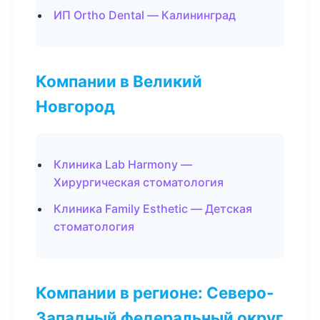
ИП Ortho Dental — Калининград
Компании в Великий
Новгород
Клиника Lab Harmony —
Хирургическая стоматология
Клиника Family Esthetic — Детская
стоматология
Компании в регионе: Северо-
Западный федеральный округ