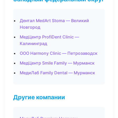
Дентал MedArt Stoma — Великий
Новгород
МедЦентр ProfiDent Clinic —
Калининград
ООО Harmony Clinic — Петрозаводск
МедЦентр Smile Family — Мурманск
МедиЛаб Family Dental — Мурманск
Другие компании