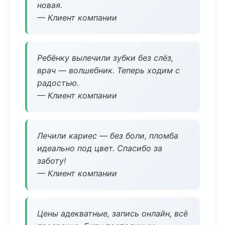
новая.
— Клиент компании
Ребёнку вылечили зубки без слёз,
врач — волшебник. Теперь ходим с
радостью.
— Клиент компании
Лечили кариес — без боли, пломба
идеально под цвет. Спасибо за
заботу!
— Клиент компании
Цены адекватные, запись онлайн, всё