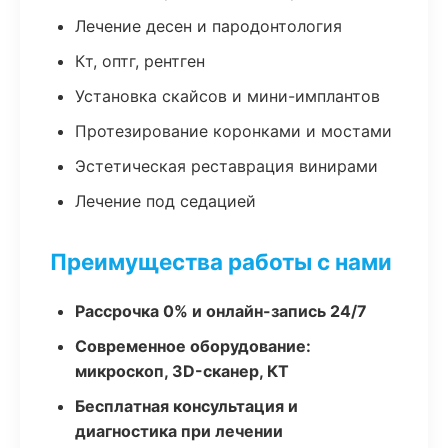
Лечение десен и пародонтология
Кт, оптг, рентген
Установка скайсов и мини-имплантов
Протезирование коронками и мостами
Эстетическая реставрация винирами
Лечение под седацией
Преимущества работы с нами
Рассрочка 0% и онлайн-запись 24/7
Современное оборудование:
микроскоп, 3D-сканер, КТ
Бесплатная консультация и
диагностика при лечении