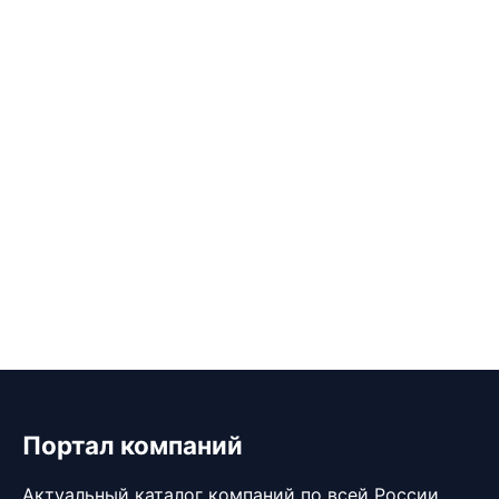
Портал компаний
Актуальный каталог компаний по всей России