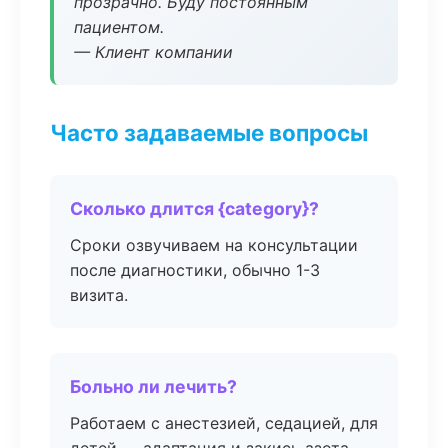
прозрачно. Буду постоянным
пациентом.
— Клиент компании
Часто задаваемые вопросы
Сколько длится {category}?
Сроки озвучиваем на консультации
после диагностики, обычно 1-3
визита.
Больно ли лечить?
Работаем с анестезией, седацией, для