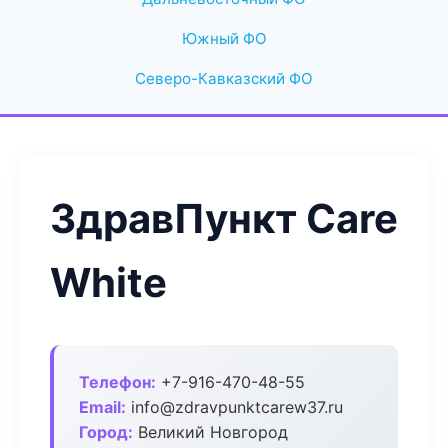
Южный ФО
Северо-Кавказский ФО
ЗдравПункт Care
White
Телефон:
+7-916-470-48-55
Email:
info@zdravpunktcarew37.ru
Город:
Великий Новгород