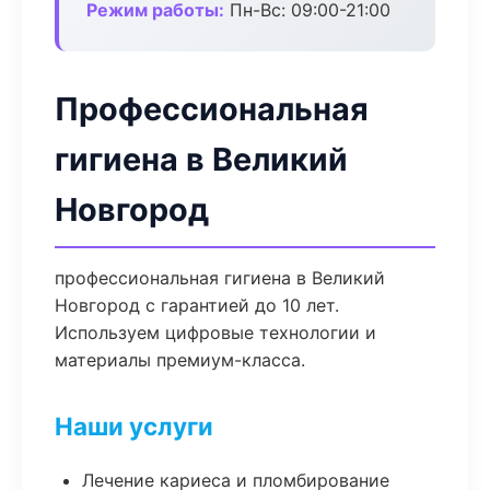
Режим работы:
Пн-Вс: 09:00-21:00
Профессиональная
гигиена в Великий
Новгород
профессиональная гигиена в Великий
Новгород с гарантией до 10 лет.
Используем цифровые технологии и
материалы премиум-класса.
Наши услуги
Лечение кариеса и пломбирование