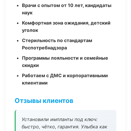
Врачи с опытом от 10 лет, кандидаты
наук
Комфортная зона ожидания, детский
уголок
Стерильность по стандартам
Роспотребнадзора
Программы лояльности и семейные
скидки
Работаем с ДМС и корпоративными
клиентами
Отзывы клиентов
Установили импланты под ключ:
быстро, чётко, гарантия. Улыбка как