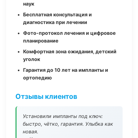
наук
Бесплатная консультация и
диагностика при лечении
Фото-протокол лечения и цифровое
планирование
Комфортная зона ожидания, детский
уголок
Гарантия до 10 лет на импланты и
ортопедию
Отзывы клиентов
Установили импланты под ключ:
быстро, чётко, гарантия. Улыбка как
новая.