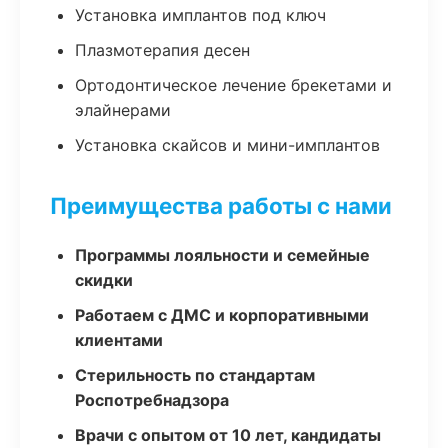
Установка имплантов под ключ
Плазмотерапия десен
Ортодонтическое лечение брекетами и
элайнерами
Установка скайсов и мини-имплантов
Преимущества работы с нами
Программы лояльности и семейные
скидки
Работаем с ДМС и корпоративными
клиентами
Стерильность по стандартам
Роспотребнадзора
Врачи с опытом от 10 лет, кандидаты