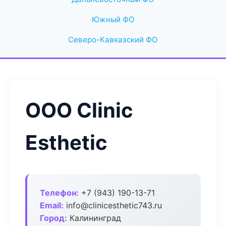
Южный ФО
Северо-Кавказский ФО
ООО Clinic
Esthetic
Телефон:
+7 (943) 190-13-71
Email:
info@clinicesthetic743.ru
Город:
Калининград