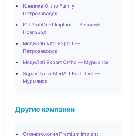
Клиника Ortho Family —
Петрозаводск
ИП ProfiDent Implant — Великий
Новгород
МедиЛаб Vital Expert —
Петрозаводск
МедиЛаб Expert Ortho — Мурманск
ЗдравПункт MedArt ProfiDent —
Мурманск
Другие компании
Стоматология Premium Implant —