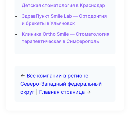
Детская стоматология в Краснодар
ЗдравПункт Smile Lab — Ортодонтия
и брекеты в Ульяновск
Клиника Ortho Smile — Стоматология
терапевтическая в Симферополь
←
Все компании в регионе
Северо-Западный федеральный
округ
|
Главная страница
→