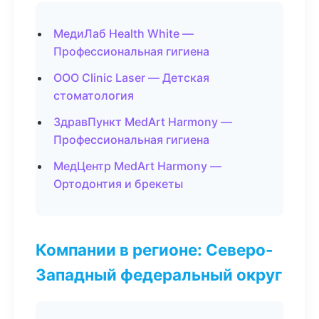
МедиЛаб Health White —
Профессиональная гигиена
ООО Clinic Laser — Детская
стоматология
ЗдравПункт MedArt Harmony —
Профессиональная гигиена
МедЦентр MedArt Harmony —
Ортодонтия и брекеты
Компании в регионе: Северо-
Западный федеральный округ