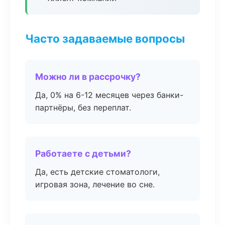
Часто задаваемые вопросы
Можно ли в рассрочку?
Да, 0% на 6-12 месяцев через банки-
партнёры, без переплат.
Работаете с детьми?
Да, есть детские стоматологи,
игровая зона, лечение во сне.