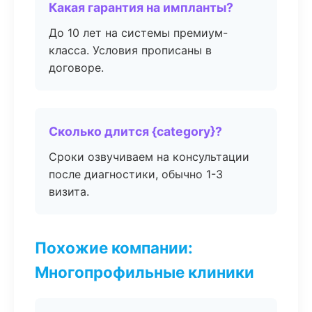
Какая гарантия на импланты?
До 10 лет на системы премиум-
класса. Условия прописаны в
договоре.
Сколько длится {category}?
Сроки озвучиваем на консультации
после диагностики, обычно 1-3
визита.
Похожие компании:
Многопрофильные клиники