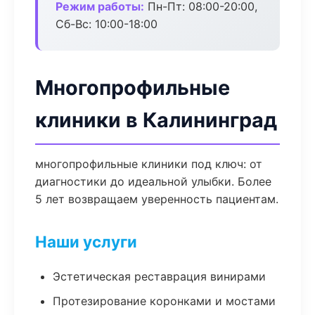
Режим работы:
Пн-Пт: 08:00-20:00,
Сб-Вс: 10:00-18:00
Многопрофильные
клиники в Калининград
многопрофильные клиники под ключ: от
диагностики до идеальной улыбки. Более
5 лет возвращаем уверенность пациентам.
Наши услуги
Эстетическая реставрация винирами
Протезирование коронками и мостами