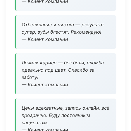
— Клиент компании
Отбеливание и чистка — результат
супер, зубы блестят. Рекомендую!
— Клиент компании
Лечили кариес — без боли, пломба
идеально под цвет. Спасибо за
заботу!
— Клиент компании
Цены адекватные, запись онлайн, всё
прозрачно. Буду постоянным
пациентом.
— Клиент компании