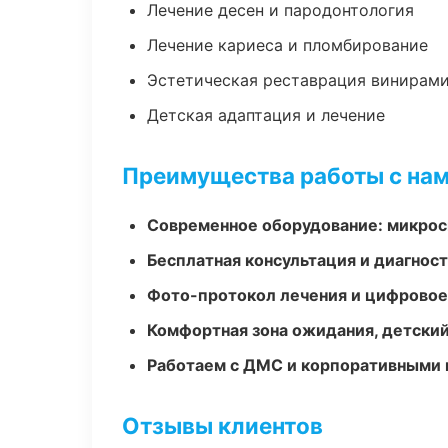
Лечение десен и пародонтология
Лечение кариеса и пломбирование
Эстетическая реставрация винирам
Детская адаптация и лечение
Преимущества работы с на
Современное оборудование: микроск
Бесплатная консультация и диагнос
Фото-протокол лечения и цифровое
Комфортная зона ожидания, детский
Работаем с ДМС и корпоративными
Отзывы клиентов