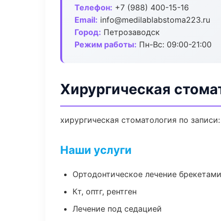
Телефон:
+7 (988) 400-15-16
Email:
info@medilablabstoma223.ru
Город:
Петрозаводск
Режим работы:
Пн-Вс: 09:00-21:00
Хирургическая стома
хирургическая стоматология по записи:
Наши услуги
Ортодонтическое лечение брекетами
Кт, оптг, рентген
Лечение под седацией