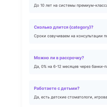
До 10 лет на системы премиум-класса
Сколько длится {category}?
Сроки озвучиваем на консультации по
Можно ли в рассрочку?
Да, 0% на 6-12 месяцев через банки-п
Работаете с детьми?
Да, есть детские стоматологи, игрова