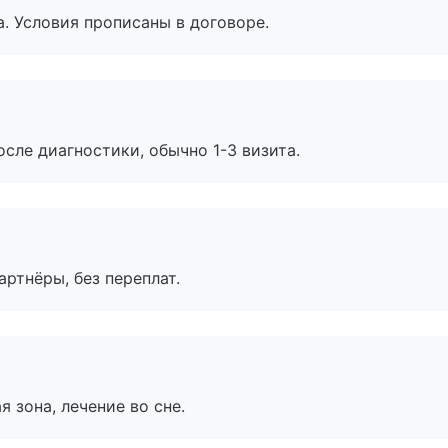
. Условия прописаны в договоре.
сле диагностики, обычно 1-3 визита.
артнёры, без переплат.
я зона, лечение во сне.