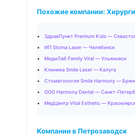
Похожие компании: Хирурги
ЗдравПункт Premium Kids — Севасто
ИП Stoma Laser — Челябинск
МедиЛаб Family Vital — Ульяновск
Клиника Smile Laser — Калуга
Стоматология Smile Harmony — Брян
ООО Harmony Dental — Санкт-Петерб
МедЦентр Vital Esthetic — Красноярс
Компании в Петрозаводск