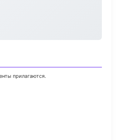
менты прилагаются.