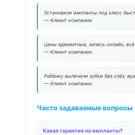
Установили импланты под ключ: быстр
— Клиент компании
Цены адекватные, запись онлайн, вс
— Клиент компании
Ребёнку вылечили зубки без слёз, в
— Клиент компании
Часто задаваемые вопросы
Какая гарантия на импланты?