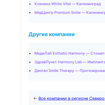
Клиника White Vital — Калининград
МедЦентр Premium Smile — Калининг
Другие компании
МедиЛаб Esthetic Harmony — Стомат
ЗдравПункт Harmony Lab — Импланта
Дентал Smile Therapy — Протезирова
←
Все компании в регионе Север