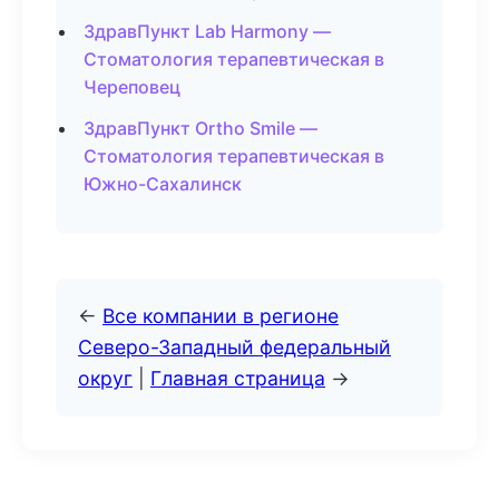
ЗдравПункт Lab Harmony —
Стоматология терапевтическая в
Череповец
ЗдравПункт Ortho Smile —
Стоматология терапевтическая в
Южно-Сахалинск
←
Все компании в регионе
Северо-Западный федеральный
округ
|
Главная страница
→