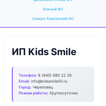
Южный ФО
Северо-Кавказский ФО
ИП Kids Smile
Телефон:
8 (940) 680 22 26
Email:
info@kidssmile50.ru
Город:
Череповец
Режим работы:
Круглосуточно