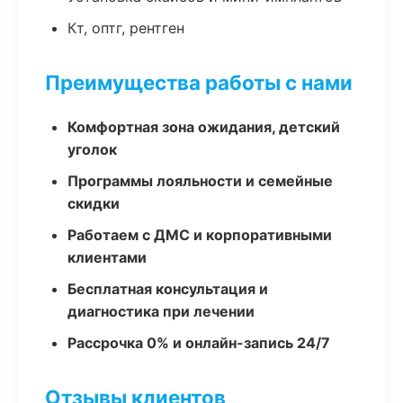
Кт, оптг, рентген
Преимущества работы с нами
Комфортная зона ожидания, детский
уголок
Программы лояльности и семейные
скидки
Работаем с ДМС и корпоративными
клиентами
Бесплатная консультация и
диагностика при лечении
Рассрочка 0% и онлайн-запись 24/7
Отзывы клиентов