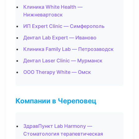
Клиника White Health —
Нижневартовск
ИП Expert Clinic — Симферополь
Дентал Lab Expert — Иваново
Клиника Family Lab — Петрозаводск
Дентал Laser Clinic — Мурманск
ООО Therapy White — Омск
Компании в Череповец
ЗдравПункт Lab Harmony —
Стоматология терапевтическая