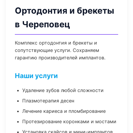
Ортодонтия и брекеты
в Череповец
Комплекс ортодонтия и брекеты и
сопутствующие услуги. Сохраняем
гарантию производителей имплантов.
Наши услуги
Удаление зубов любой сложности
Плазмотерапия десен
Лечение кариеса и пломбирование
Протезирование коронками и мостами
Установка скайсов и мини-имплантов