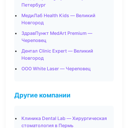
Петербург
МедиЛаб Health Kids — Великий
Новгород
ЗдравПункт MedArt Premium —
Череповец
Дентал Clinic Expert — Великий
Новгород
ООО White Laser — Череповец
Другие компании
Клиника Dental Lab — Хирургическая
стоматология в Пермь