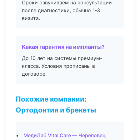
Сроки озвучиваем на консультации
после диагностики, обычно 1-3
визита.
Какая гарантия на импланты?
До 10 лет на системы премиум-
класса. Условия прописаны в
договоре.
Похожие компании:
Ортодонтия и брекеты
МедиЛаб Vital Care — Череповец