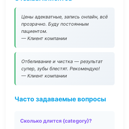
Цены адекватные, запись онлайн, всё
прозрачно. Буду постоянным
пациентом.
— Клиент компании
Отбеливание и чистка — результат
супер, зубы блестят. Рекомендую!
— Клиент компании
Часто задаваемые вопросы
Сколько длится {category}?