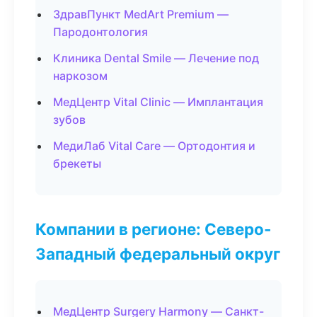
ЗдравПункт MedArt Premium —
Пародонтология
Клиника Dental Smile — Лечение под
наркозом
МедЦентр Vital Clinic — Имплантация
зубов
МедиЛаб Vital Care — Ортодонтия и
брекеты
Компании в регионе: Северо-
Западный федеральный округ
МедЦентр Surgery Harmony — Санкт-