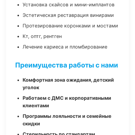
Установка скайсов и мини-имплантов
Эстетическая реставрация винирами
Протезирование коронками и мостами
Кт, оптг, рентген
Лечение кариеса и пломбирование
Преимущества работы с нами
Комфортная зона ожидания, детский
уголок
Работаем с ДМС и корпоративными
клиентами
Программы лояльности и семейные
скидки
Стерильность по стандартам