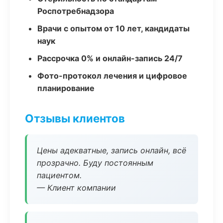
Роспотребнадзора
Врачи с опытом от 10 лет, кандидаты
наук
Рассрочка 0% и онлайн-запись 24/7
Фото-протокол лечения и цифровое
планирование
Отзывы клиентов
Цены адекватные, запись онлайн, всё
прозрачно. Буду постоянным
пациентом.
— Клиент компании