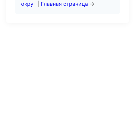
округ
|
Главная страница
→