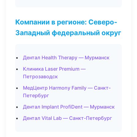
Компании в регионе: Северо-
Западный федеральный округ
Дентал Health Therapy — Мурманск
Клиника Laser Premium —
Петрозаводск
МедЦентр Harmony Family — Санкт-
Петербург
Дентал Implant ProfiDent — Мурманск
Дентал Vital Lab — Санкт-Петербург