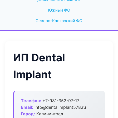
Южный ФО
Северо-Кавказский ФО
ИП Dental
Implant
Телефон:
+7-981-352-97-17
Email:
info@dentalimplant578.ru
Город:
Калининград