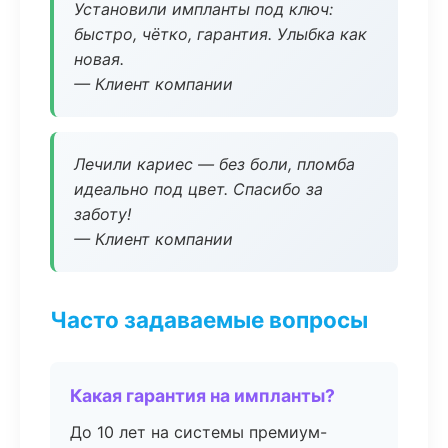
Установили импланты под ключ:
быстро, чётко, гарантия. Улыбка как
новая.
— Клиент компании
Лечили кариес — без боли, пломба
идеально под цвет. Спасибо за
заботу!
— Клиент компании
Часто задаваемые вопросы
Какая гарантия на импланты?
До 10 лет на системы премиум-