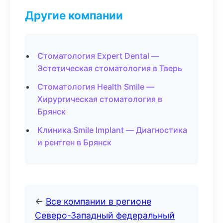
Другие компании
Стоматология Expert Dental —
Эстетическая стоматология в Тверь
Стоматология Health Smile —
Хирургическая стоматология в
Брянск
Клиника Smile Implant — Диагностика
и рентген в Брянск
←
Все компании в регионе
Северо-Западный федеральный