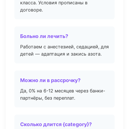
класса. Условия прописаны в
договоре.
Больно ли лечить?
Работаем с анестезией, седацией, для
детей — адаптация и закись азота.
Можно ли в рассрочку?
Да, 0% на 6-12 месяцев через банки-
партнёры, без переплат.
Сколько длится {category}?