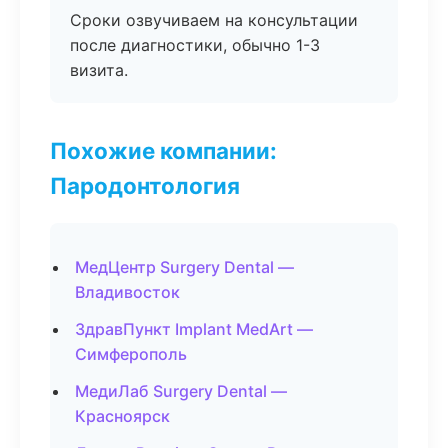
Сроки озвучиваем на консультации
после диагностики, обычно 1-3
визита.
Похожие компании:
Пародонтология
МедЦентр Surgery Dental —
Владивосток
ЗдравПункт Implant MedArt —
Симферополь
МедиЛаб Surgery Dental —
Красноярск