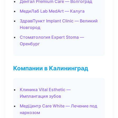
Дентал Premium Care — Волгоград
МедиЛаб Lab MedArt — Калуга
ЗдравПункт Implant Clinic — Великий
Новгород
Стоматология Expert Stoma —
Оренбург
Компании в Калининград
Клиника Vital Esthetic —
Имплантация зубов
МедЦентр Care White — Лечение под
наркозом