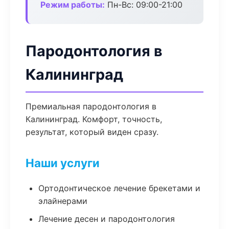
Режим работы:
Пн-Вс: 09:00-21:00
Пародонтология в
Калининград
Премиальная пародонтология в
Калининград. Комфорт, точность,
результат, который виден сразу.
Наши услуги
Ортодонтическое лечение брекетами и
элайнерами
Лечение десен и пародонтология