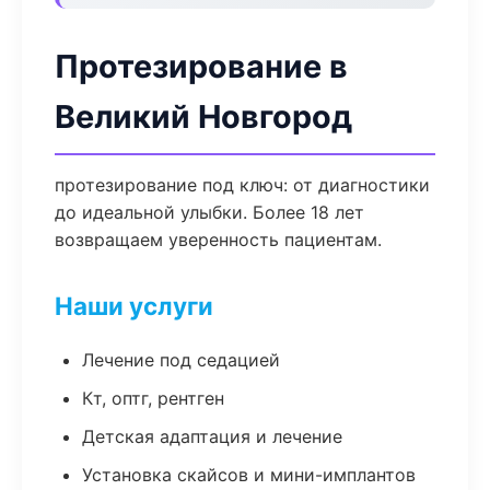
Протезирование в
Великий Новгород
протезирование под ключ: от диагностики
до идеальной улыбки. Более 18 лет
возвращаем уверенность пациентам.
Наши услуги
Лечение под седацией
Кт, оптг, рентген
Детская адаптация и лечение
Установка скайсов и мини-имплантов