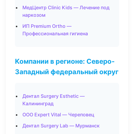
МедЦентр Clinic Kids — Лечение под
наркозом
ИП Premium Ortho —
Профессиональная гигиена
Компании в регионе: Северо-
Западный федеральный округ
Дентал Surgery Esthetic —
Калининград
ООО Expert Vital — Череповец
Дентал Surgery Lab — Мурманск