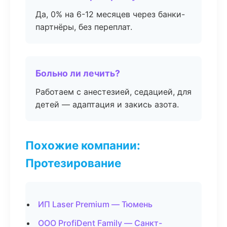
Да, 0% на 6-12 месяцев через банки-
партнёры, без переплат.
Больно ли лечить?
Работаем с анестезией, седацией, для
детей — адаптация и закись азота.
Похожие компании:
Протезирование
ИП Laser Premium — Тюмень
ООО ProfiDent Family — Санкт-