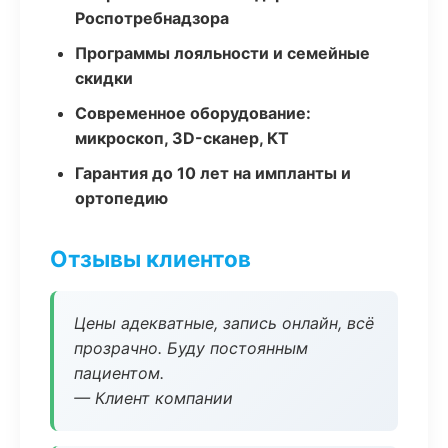
Роспотребнадзора
Программы лояльности и семейные
скидки
Современное оборудование:
микроскоп, 3D-сканер, КТ
Гарантия до 10 лет на импланты и
ортопедию
Отзывы клиентов
Цены адекватные, запись онлайн, всё
прозрачно. Буду постоянным
пациентом.
— Клиент компании