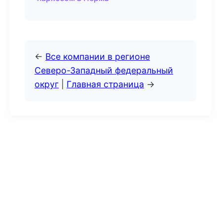
←
Все компании в регионе
Северо-Западный федеральный
округ
|
Главная страница
→