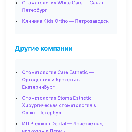
Стоматология White Care — Санкт-
Петербург
Клиника Kids Ortho — Петрозаводск
Другие компании
Стоматология Care Esthetic —
Ортодонтия и брекеты в
Екатеринбург
Стоматология Stoma Esthetic —
Хирургическая стоматология в
Санкт-Петербург
ИП Premium Dental — Лечение под
наркозом в Пермь