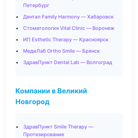
Петербург
Дентал Family Harmony — Хабаровск
Стоматология Vital Clinic — Воронеж
ИП Esthetic Therapy — Красноярск
МедиЛаб Ortho Smile — Брянск
ЗдравПункт Dental Lab — Волгоград
Компании в Великий
Новгород
ЗдравПункт Smile Therapy —
Протезирование