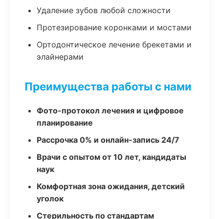
Удаление зубов любой сложности
Протезирование коронками и мостами
Ортодонтическое лечение брекетами и
элайнерами
Преимущества работы с нами
Фото-протокол лечения и цифровое
планирование
Рассрочка 0% и онлайн-запись 24/7
Врачи с опытом от 10 лет, кандидаты
наук
Комфортная зона ожидания, детский
уголок
Стерильность по стандартам