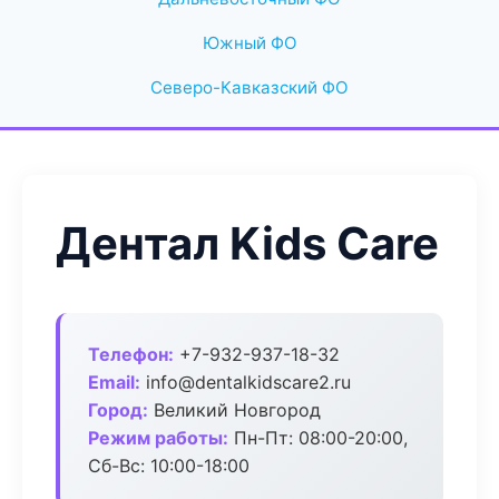
Южный ФО
Северо-Кавказский ФО
Дентал Kids Care
Телефон:
+7-932-937-18-32
Email:
info@dentalkidscare2.ru
Город:
Великий Новгород
Режим работы:
Пн-Пт: 08:00-20:00,
Сб-Вс: 10:00-18:00