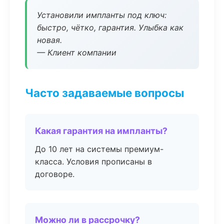
Установили импланты под ключ:
быстро, чётко, гарантия. Улыбка как
новая.
— Клиент компании
Часто задаваемые вопросы
Какая гарантия на импланты?
До 10 лет на системы премиум-
класса. Условия прописаны в
договоре.
Можно ли в рассрочку?