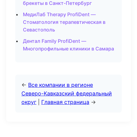
брекеты в Санкт-Петербург
МедиЛаб Therapy ProfiDent —
Стоматология терапевтическая в
Севастополь
Дентал Family ProfiDent —
Многопрофильные клиники в Самара
←
Все компании в регионе
Северо-Кавказский федеральный
округ
|
Главная страница
→