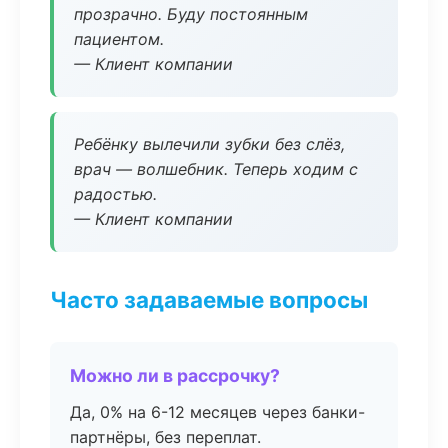
прозрачно. Буду постоянным
пациентом.
— Клиент компании
Ребёнку вылечили зубки без слёз,
врач — волшебник. Теперь ходим с
радостью.
— Клиент компании
Часто задаваемые вопросы
Можно ли в рассрочку?
Да, 0% на 6-12 месяцев через банки-
партнёры, без переплат.