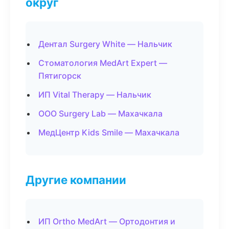
округ
Дентал Surgery White — Нальчик
Стоматология MedArt Expert —
Пятигорск
ИП Vital Therapy — Нальчик
ООО Surgery Lab — Махачкала
МедЦентр Kids Smile — Махачкала
Другие компании
ИП Ortho MedArt — Ортодонтия и