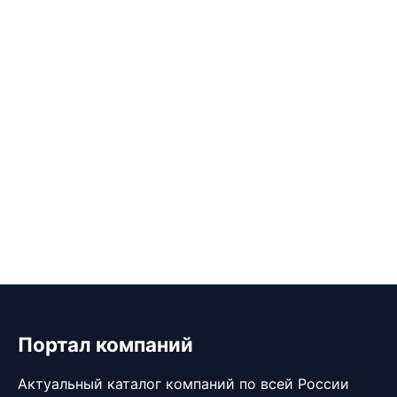
Портал компаний
Актуальный каталог компаний по всей России