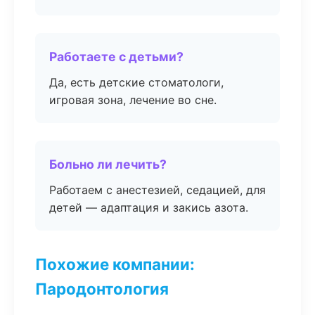
Работаете с детьми?
Да, есть детские стоматологи,
игровая зона, лечение во сне.
Больно ли лечить?
Работаем с анестезией, седацией, для
детей — адаптация и закись азота.
Похожие компании:
Пародонтология