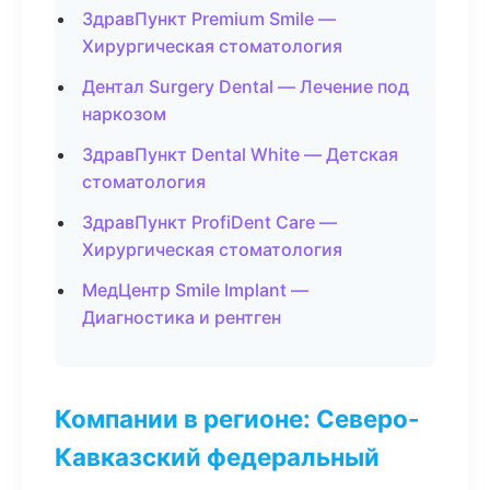
ЗдравПункт Premium Smile —
Хирургическая стоматология
Дентал Surgery Dental — Лечение под
наркозом
ЗдравПункт Dental White — Детская
стоматология
ЗдравПункт ProfiDent Care —
Хирургическая стоматология
МедЦентр Smile Implant —
Диагностика и рентген
Компании в регионе: Северо-
Кавказский федеральный