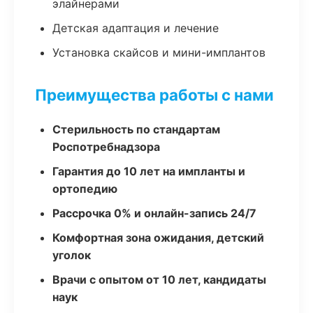
элайнерами
Детская адаптация и лечение
Установка скайсов и мини-имплантов
Преимущества работы с нами
Стерильность по стандартам
Роспотребнадзора
Гарантия до 10 лет на импланты и
ортопедию
Рассрочка 0% и онлайн-запись 24/7
Комфортная зона ожидания, детский
уголок
Врачи с опытом от 10 лет, кандидаты
наук