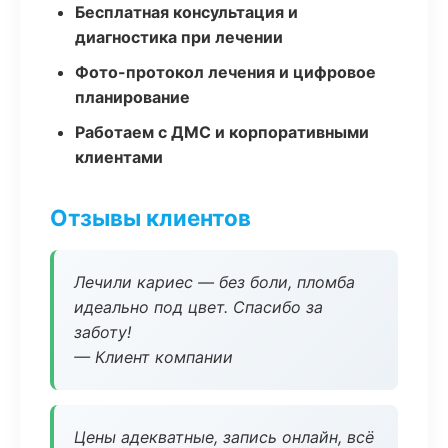
Бесплатная консультация и
диагностика при лечении
Фото-протокол лечения и цифровое
планирование
Работаем с ДМС и корпоративными
клиентами
Отзывы клиентов
Лечили кариес — без боли, пломба
идеально под цвет. Спасибо за
заботу!
— Клиент компании
Цены адекватные, запись онлайн, всё