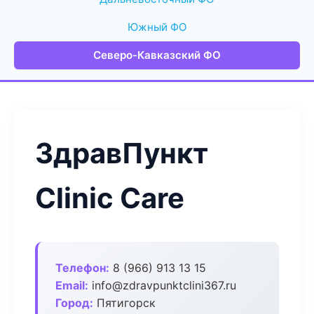
Южный ФО
Северо-Кавказский ФО
ЗдравПункт
Clinic Care
Телефон:
8 (966) 913 13 15
Email:
info@zdravpunktclini367.ru
Город:
Пятигорск