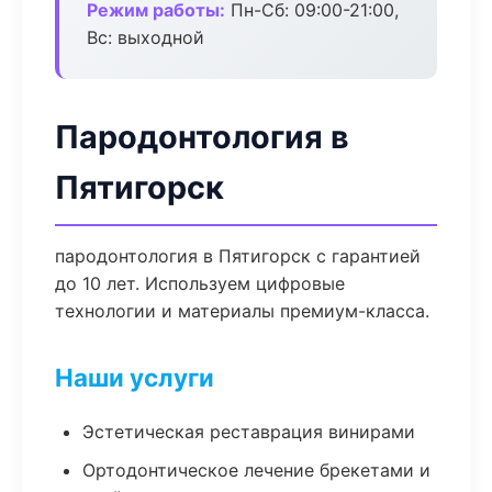
Режим работы:
Пн-Сб: 09:00-21:00,
Вс: выходной
Пародонтология в
Пятигорск
пародонтология в Пятигорск с гарантией
до 10 лет. Используем цифровые
технологии и материалы премиум-класса.
Наши услуги
Эстетическая реставрация винирами
Ортодонтическое лечение брекетами и