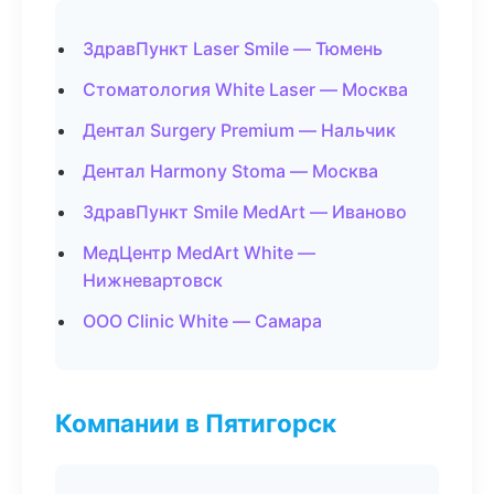
ЗдравПункт Laser Smile — Тюмень
Стоматология White Laser — Москва
Дентал Surgery Premium — Нальчик
Дентал Harmony Stoma — Москва
ЗдравПункт Smile MedArt — Иваново
МедЦентр MedArt White —
Нижневартовск
ООО Clinic White — Самара
Компании в Пятигорск