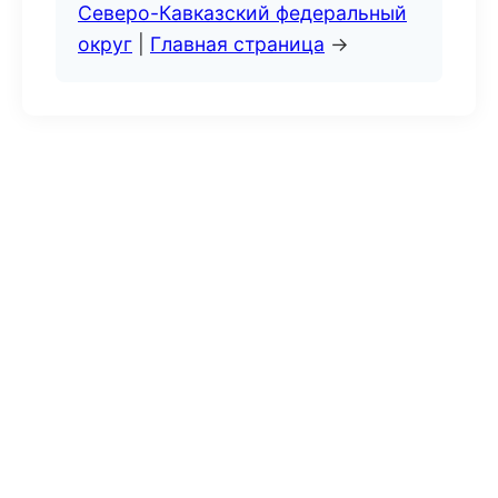
Северо-Кавказский федеральный
округ
|
Главная страница
→