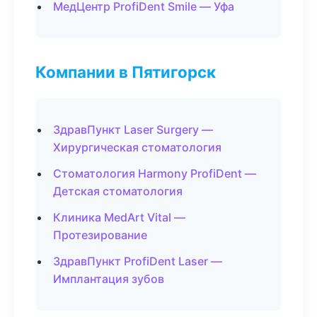
МедЦентр ProfiDent Smile — Уфа
Компании в Пятигорск
ЗдравПункт Laser Surgery —
Хирургическая стоматология
Стоматология Harmony ProfiDent —
Детская стоматология
Клиника MedArt Vital —
Протезирование
ЗдравПункт ProfiDent Laser —
Имплантация зубов