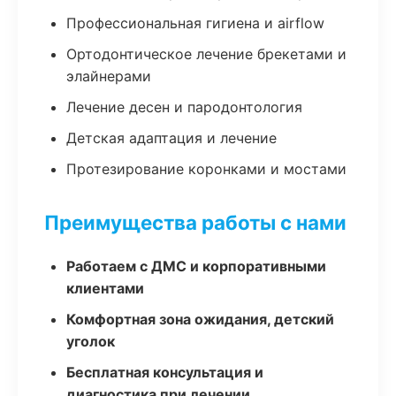
Профессиональная гигиена и airflow
Ортодонтическое лечение брекетами и
элайнерами
Лечение десен и пародонтология
Детская адаптация и лечение
Протезирование коронками и мостами
Преимущества работы с нами
Работаем с ДМС и корпоративными
клиентами
Комфортная зона ожидания, детский
уголок
Бесплатная консультация и
диагностика при лечении