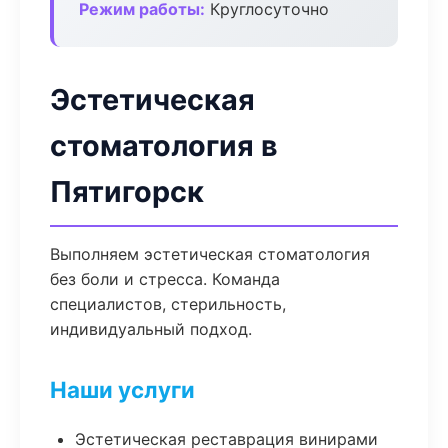
Режим работы:
Круглосуточно
Эстетическая
стоматология в
Пятигорск
Выполняем эстетическая стоматология
без боли и стресса. Команда
специалистов, стерильность,
индивидуальный подход.
Наши услуги
Эстетическая реставрация винирами