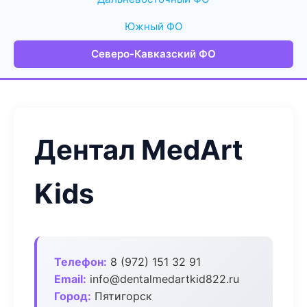
Южный ФО
Северо-Кавказский ФО
Дентал MedArt
Kids
Телефон:
8 (972) 151 32 91
Email:
info@dentalmedartkid822.ru
Город:
Пятигорск