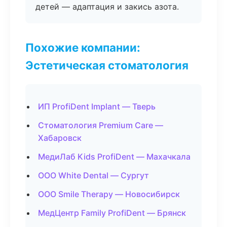
детей — адаптация и закись азота.
Похожие компании:
Эстетическая стоматология
ИП ProfiDent Implant — Тверь
Стоматология Premium Care —
Хабаровск
МедиЛаб Kids ProfiDent — Махачкала
ООО White Dental — Сургут
ООО Smile Therapy — Новосибирск
МедЦентр Family ProfiDent — Брянск