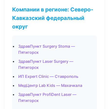
Компании в регионе: Северо-
Кавказский федеральный
округ
ЗдравПункт Surgery Stoma —
Пятигорск
ЗдравПункт Laser Surgery —
Пятигорск
ИП Expert Clinic — Ставрополь
МедЦентр Lab Kids — Махачкала
ЗдравПункт ProfiDent Laser —
Пятигорск