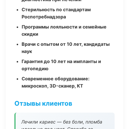
Стерильность по стандартам
Роспотребнадзора
Программы лояльности и семейные
скидки
Врачи с опытом от 10 лет, кандидаты
наук
Гарантия до 10 лет на импланты и
ортопедию
Современное оборудование:
микроскоп, 3D-сканер, КТ
Отзывы клиентов
Лечили кариес — без боли, пломба