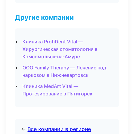
Другие компании
Клиника ProfiDent Vital —
Хирургическая стоматология в
Комсомольск-на-Амуре
ООО Family Therapy — Лечение под
наркозом в Нижневартовск
Клиника MedArt Vital —
Протезирование в Пятигорск
←
Все компании в регионе