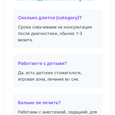
Сколько длится {category}?
Сроки озвучиваем на консультации
после диагностики, обычно 1-3
визита.
Работаете с детьми?
Да, есть детские стоматологи,
игровая зона, лечение во сне.
Больно ли лечить?
Работаем с анестезией, седацией, для