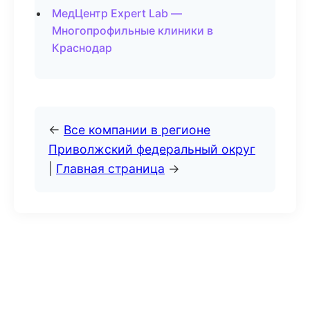
МедЦентр Expert Lab —
Многопрофильные клиники в
Краснодар
←
Все компании в регионе
Приволжский федеральный округ
|
Главная страница
→