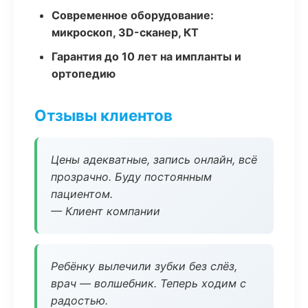
Современное оборудование:
микроскоп, 3D-сканер, КТ
Гарантия до 10 лет на импланты и
ортопедию
Отзывы клиентов
Цены адекватные, запись онлайн, всё
прозрачно. Буду постоянным
пациентом.
— Клиент компании
Ребёнку вылечили зубки без слёз,
врач — волшебник. Теперь ходим с
радостью.