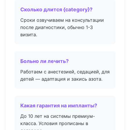
Сколько длится {category}?
Сроки озвучиваем на консультации
после диагностики, обычно 1-3
визита.
Больно ли лечить?
Работаем с анестезией, седацией, для
детей — адаптация и закись азота.
Какая гарантия на импланты?
До 10 лет на системы премиум-
класса. Условия прописаны в