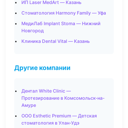
ИП Laser MedArt — Казань
Стоматология Harmony Family — Уфа
МедиЛаб Implant Stoma — Нижний
Новгород
Клиника Dental Vital — Казань
Другие компании
Дентал White Clinic —
Протезирование в Комсомольск-на-
Амуре
ООО Esthetic Premium — Детская
стоматология в Улан-Удэ