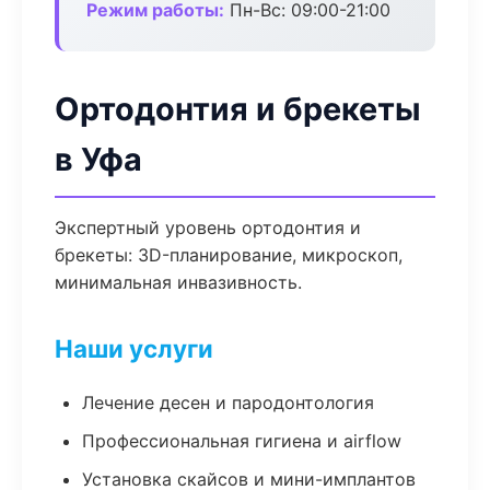
Режим работы:
Пн-Вс: 09:00-21:00
Ортодонтия и брекеты
в Уфа
Экспертный уровень ортодонтия и
брекеты: 3D-планирование, микроскоп,
минимальная инвазивность.
Наши услуги
Лечение десен и пародонтология
Профессиональная гигиена и airflow
Установка скайсов и мини-имплантов