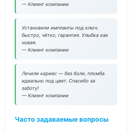
— Клиент компании
Установили импланты под ключ:
быстро, чётко, гарантия. Улыбка как
новая.
— Клиент компании
Лечили кариес — без боли, пломба
идеально под цвет. Спасибо за
заботу!
— Клиент компании
Часто задаваемые вопросы