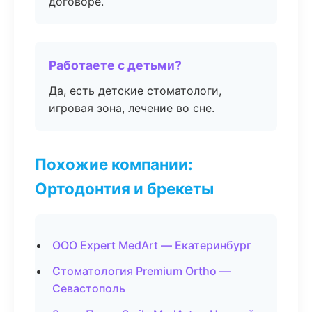
договоре.
Работаете с детьми?
Да, есть детские стоматологи,
игровая зона, лечение во сне.
Похожие компании:
Ортодонтия и брекеты
ООО Expert MedArt — Екатеринбург
Стоматология Premium Ortho —
Севастополь