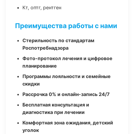
Кт, оптг, рентген
Преимущества работы с нами
Стерильность по стандартам
Роспотребнадзора
Фото-протокол лечения и цифровое
планирование
Программы лояльности и семейные
скидки
Рассрочка 0% и онлайн-запись 24/7
Бесплатная консультация и
диагностика при лечении
Комфортная зона ожидания, детский
уголок