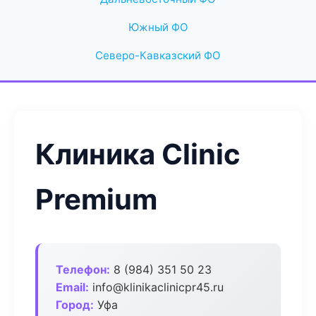
Южный ФО
Северо-Кавказский ФО
Клиника Clinic
Premium
Телефон:
8 (984) 351 50 23
Email:
info@klinikaclinicpr45.ru
Город:
Уфа