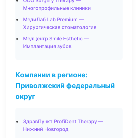
ООО Surgery Therapy —
Многопрофильные клиники
МедиЛаб Lab Premium —
Хирургическая стоматология
МедЦентр Smile Esthetic —
Имплантация зубов
Компании в регионе:
Приволжский федеральный
округ
ЗдравПункт ProfiDent Therapy —
Нижний Новгород