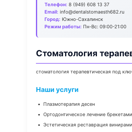
Телефон:
8 (949) 608 13 37
Email:
info@dentalstomaesth682.ru
Город:
Южно-Сахалинск
Режим работы:
Пн-Вс: 09:00-21:00
Стоматология терапе
стоматология терапевтическая под ключ
Наши услуги
Плазмотерапия десен
Ортодонтическое лечение брекетами
Эстетическая реставрация винирам