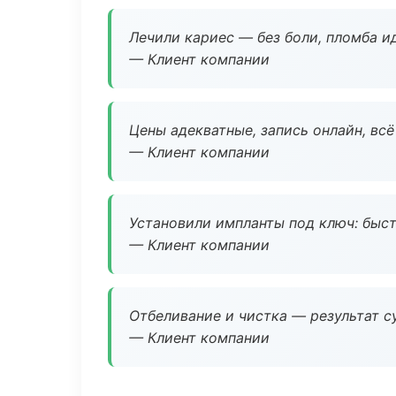
Лечили кариес — без боли, пломба ид
— Клиент компании
Цены адекватные, запись онлайн, вс
— Клиент компании
Установили импланты под ключ: быстр
— Клиент компании
Отбеливание и чистка — результат су
— Клиент компании