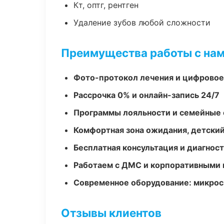
Кт, оптг, рентген
Удаление зубов любой сложности
Преимущества работы с на
Фото-протокол лечения и цифровое
Рассрочка 0% и онлайн-запись 24/7
Программы лояльности и семейные 
Комфортная зона ожидания, детский
Бесплатная консультация и диагнос
Работаем с ДМС и корпоративными
Современное оборудование: микроск
Отзывы клиентов