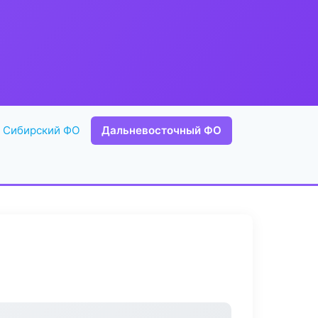
Сибирский ФО
Дальневосточный ФО