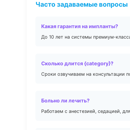
Часто задаваемые вопросы
Какая гарантия на импланты?
До 10 лет на системы премиум-класса
Сколько длится {category}?
Сроки озвучиваем на консультации по
Больно ли лечить?
Работаем с анестезией, седацией, дл