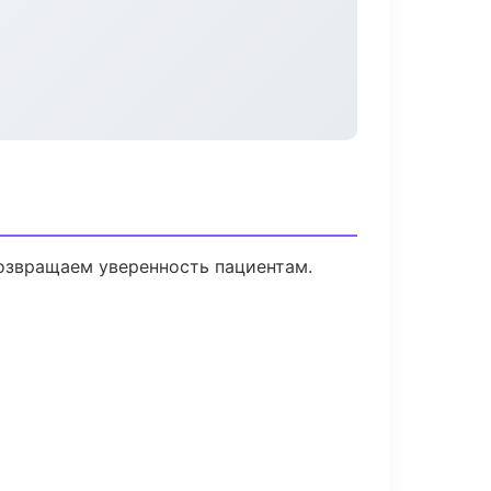
возвращаем уверенность пациентам.