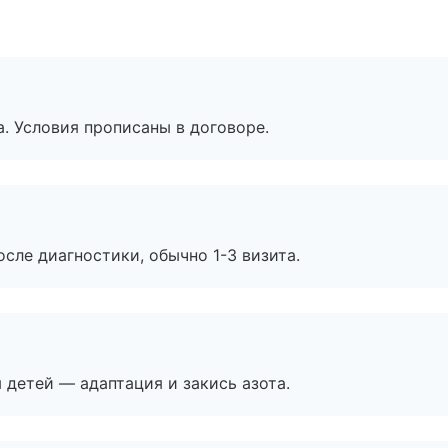
. Условия прописаны в договоре.
сле диагностики, обычно 1-3 визита.
я детей — адаптация и закись азота.