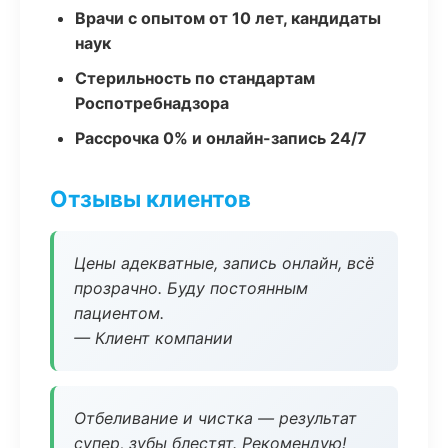
Врачи с опытом от 10 лет, кандидаты
наук
Стерильность по стандартам
Роспотребнадзора
Рассрочка 0% и онлайн-запись 24/7
Отзывы клиентов
Цены адекватные, запись онлайн, всё
прозрачно. Буду постоянным
пациентом.
— Клиент компании
Отбеливание и чистка — результат
супер, зубы блестят. Рекомендую!