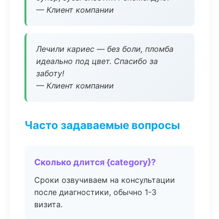
— Клиент компании
Лечили кариес — без боли, пломба
идеально под цвет. Спасибо за
заботу!
— Клиент компании
Часто задаваемые вопросы
Сколько длится {category}?
Сроки озвучиваем на консультации
после диагностики, обычно 1-3
визита.