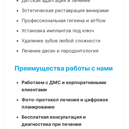
Детская адаптация и лечение
Эстетическая реставрация винирами
Профессиональная гигиена и airflow
Установка имплантов под ключ
Удаление зубов любой сложности
Лечение десен и пародонтология
Преимущества работы с нами
Работаем с ДМС и корпоративными
клиентами
Фото-протокол лечения и цифровое
планирование
Бесплатная консультация и
диагностика при лечении