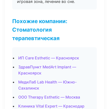
игровая зона, лечение во сне.
Похожие компании:
Стоматология
терапевтическая
ИП Care Esthetic — Красноярск
ЗдравПункт MedArt Implant —
Красноярск
МедиЛаб Lab Health — Южно-
Сахалинск
ООО Therapy Esthetic — Москва
Клиника Vital Expert — Краснодар