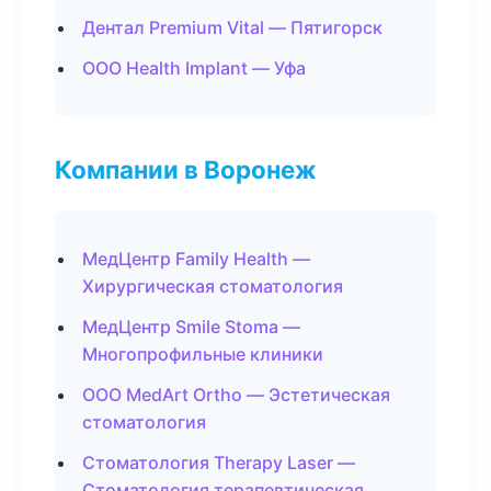
Дентал Premium Vital — Пятигорск
ООО Health Implant — Уфа
Компании в Воронеж
МедЦентр Family Health —
Хирургическая стоматология
МедЦентр Smile Stoma —
Многопрофильные клиники
ООО MedArt Ortho — Эстетическая
стоматология
Стоматология Therapy Laser —
Стоматология терапевтическая