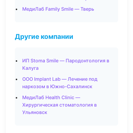
МедиЛаб Family Smile — Тверь
Другие компании
ИП Stoma Smile — Пародонтология в
Калуга
ООО Implant Lab — Лечение под
наркозом в Южно-Сахалинск
МедиЛаб Health Clinic —
Хирургическая стоматология в
Ульяновск