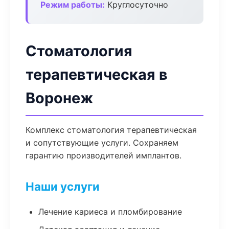
Режим работы:
Круглосуточно
Стоматология
терапевтическая в
Воронеж
Комплекс стоматология терапевтическая
и сопутствующие услуги. Сохраняем
гарантию производителей имплантов.
Наши услуги
Лечение кариеса и пломбирование