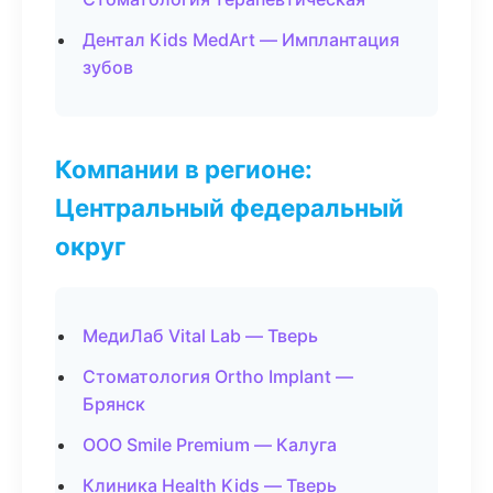
Дентал Kids MedArt — Имплантация
зубов
Компании в регионе:
Центральный федеральный
округ
МедиЛаб Vital Lab — Тверь
Стоматология Ortho Implant —
Брянск
ООО Smile Premium — Калуга
Клиника Health Kids — Тверь