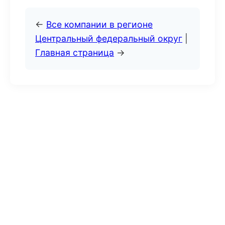
←
Все компании в регионе
Центральный федеральный округ
|
Главная страница
→