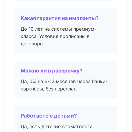
Какая гарантия на импланты?
До 10 лет на системы премиум-
класса. Условия прописаны в
договоре.
Можно ли в рассрочку?
Да, 0% на 6-12 месяцев через банки-
партнёры, без переплат.
Работаете с детьми?
Да, есть детские стоматологи,