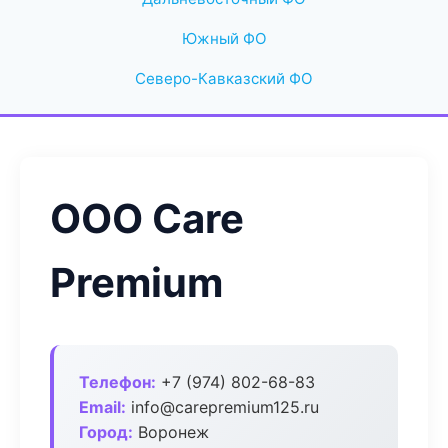
Южный ФО
Северо-Кавказский ФО
ООО Care
Premium
Телефон:
+7 (974) 802-68-83
Email:
info@carepremium125.ru
Город:
Воронеж