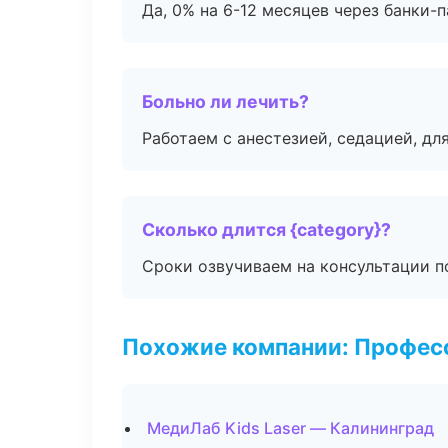
Да, 0% на 6-12 месяцев через банки-п
Больно ли лечить?
Работаем с анестезией, седацией, дл
Сколько длится {category}?
Сроки озвучиваем на консультации по
Похожие компании: Професс
МедиЛаб Kids Laser — Калининград