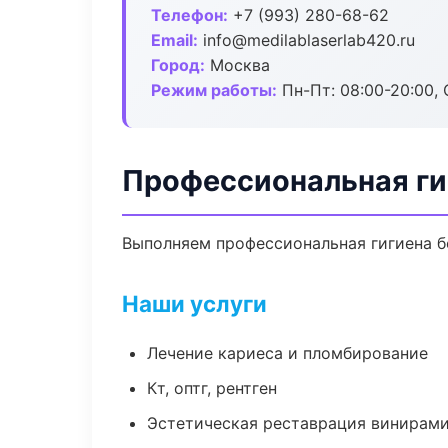
Телефон:
+7 (993) 280-68-62
Email:
info@medilablaserlab420.ru
Город:
Москва
Режим работы:
Пн-Пт: 08:00-20:00, 
Профессиональная ги
Выполняем профессиональная гигиена бе
Наши услуги
Лечение кариеса и пломбирование
Кт, оптг, рентген
Эстетическая реставрация винирам