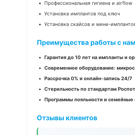
Профессиональная гигиена и airflow
Установка имплантов под ключ
Установка скайсов и мини-импланто
Преимущества работы с на
Гарантия до 10 лет на импланты и 
Современное оборудование: микроск
Рассрочка 0% и онлайн-запись 24/7
Стерильность по стандартам Роспо
Программы лояльности и семейные 
Отзывы клиентов