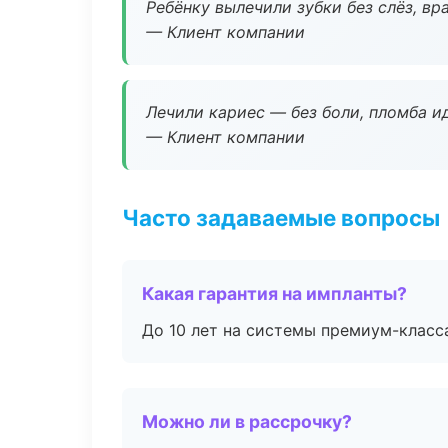
Ребёнку вылечили зубки без слёз, в
— Клиент компании
Лечили кариес — без боли, пломба ид
— Клиент компании
Часто задаваемые вопросы
Какая гарантия на импланты?
До 10 лет на системы премиум-класса
Можно ли в рассрочку?