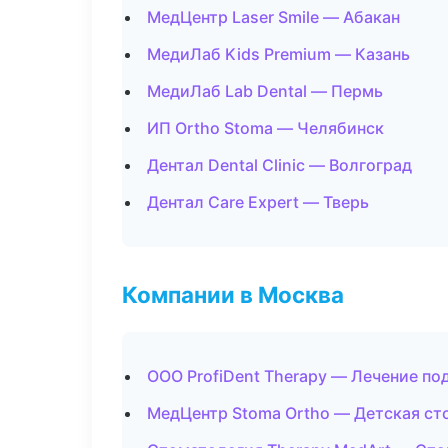
МедЦентр Laser Smile — Абакан
МедиЛаб Kids Premium — Казань
МедиЛаб Lab Dental — Пермь
ИП Ortho Stoma — Челябинск
Дентал Dental Clinic — Волгоград
Дентал Care Expert — Тверь
Компании в Москва
ООО ProfiDent Therapy — Лечение по
МедЦентр Stoma Ortho — Детская ст