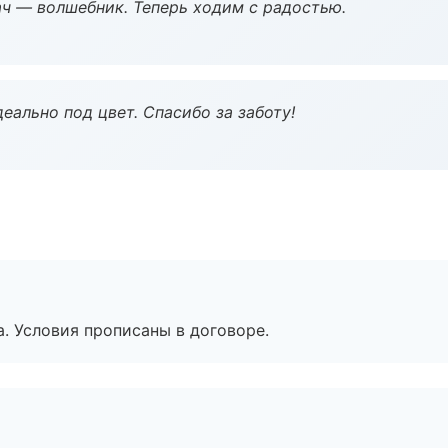
рач — волшебник. Теперь ходим с радостью.
еально под цвет. Спасибо за заботу!
. Условия прописаны в договоре.