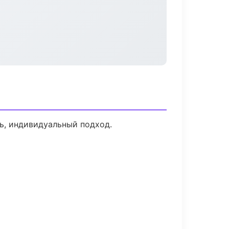
ь, индивидуальный подход.